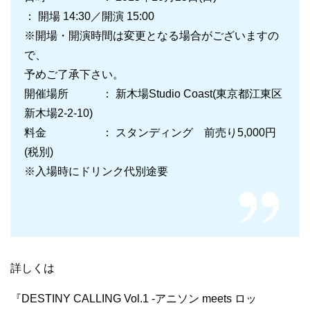
： 開場 14:30／開演 15:00
※開場・開演時間は変更となる場合がございますの
で、
予めご了承下さい。
開催場所 ： 新木場Studio Coast(東京都江東区
新木場2-2-10)
料金 ： スタンディング 前売り5,000円
(税別)
※入場時にドリンク代別途要
詳しくは
『DESTINY CALLING Vol.1 -アニソン meets ロッ