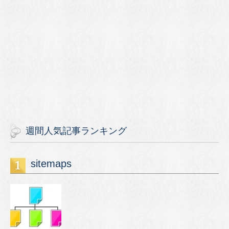
週間人気記事ランキング
sitemaps