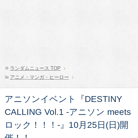
ランダムニュース
TOP
アニメ・マンガ・ヒーロー
アニソンイベント『DESTINY
CALLING Vol.1 -アニソン meets
ロック！！！-』10月25日(日)開
催！！