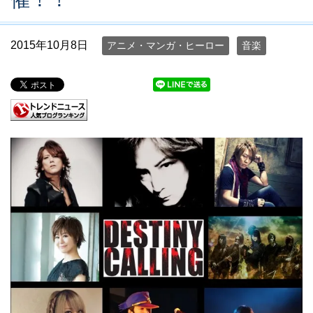
2015年10月8日
アニメ・マンガ・ヒーロー
音楽