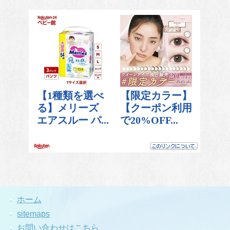
ホーム
sitemaps
お問い合わせはこちら