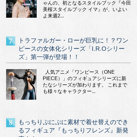
ゃんの、初となるスタイルブック『今田
美桜スタイルブック イマ』が、いよい
よ来週2...
トラファルガー・ローが巨乳に！？ワン
ピースの女体化シリーズ「I.R.Oシリー
ズ」第一弾が登場！！
人気アニメ「ワンピース（ONE
PIECE）」のフィギュアシリーズに新
たなシリーズが加わります。 これまで
も様々なキャラクター...
もっちりぷにぷに素材で着せ替えのでき
るフィギュア『もっちりフレンズ』新発