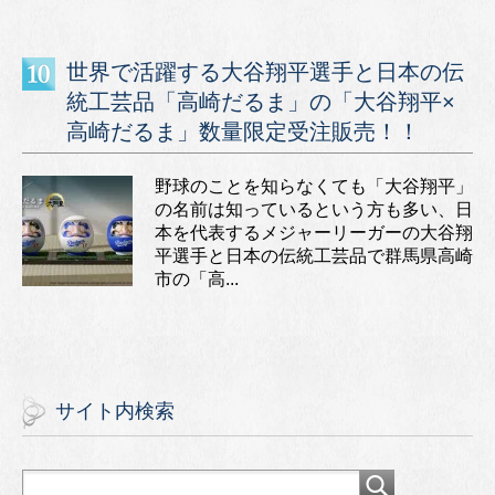
世界で活躍する大谷翔平選手と日本の伝
統工芸品「高崎だるま」の「大谷翔平×
高崎だるま」数量限定受注販売！！
野球のことを知らなくても「大谷翔平」
の名前は知っているという方も多い、日
本を代表するメジャーリーガーの大谷翔
平選手と日本の伝統工芸品で群馬県高崎
市の「高...
サイト内検索