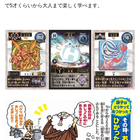
で5才くらいから大人まで楽しく学べます。