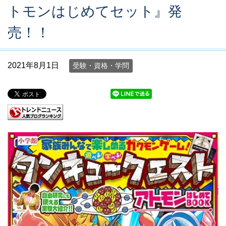
トモンはじめてセット』発
売！！
2021年8月1日
受験・資格・学問