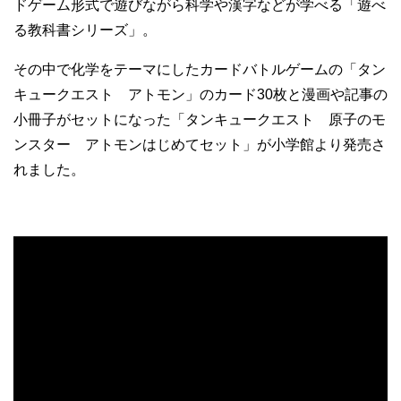
ドゲーム形式で遊びながら科学や漢字などが学べる「遊べ
る教科書シリーズ」。
その中で化学をテーマにしたカードバトルゲームの「タン
キュークエスト アトモン」のカード30枚と漫画や記事の
小冊子がセットになった「タンキュークエスト 原子のモ
ンスター アトモンはじめてセット」が小学館より発売さ
れました。