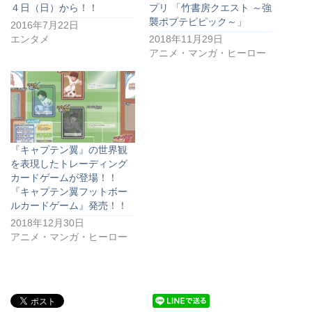
４日（日）から！！
プリ 「竹書房クエスト ～強
襲ポプテピピック～」
2016年7月22日
エンタメ
2018年11月29日
アニメ・マンガ・ヒーロー
『キャプテン翼』の世界観
を表現したトレーディング
カードゲームが登場！！
『キャプテン翼フットボー
ルカードゲーム』発売！！
2018年12月30日
アニメ・マンガ・ヒーロー