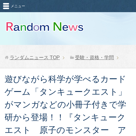
メニュー
ランダムニュース
TOP
受験・資格・学問
遊びながら科学が学べるカード
ゲーム「タンキュークエスト」
がマンガなどの小冊子付きで学
研から登場！！『タンキューク
エスト 原子のモンスター ア