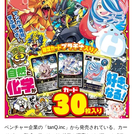
ベンチャー企業の「tanQ.inc」から発売されている、カー