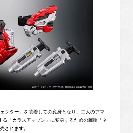
ェクター」を装着しての変身となり、二人のアマ
する「カラスアマゾン」に変身するための腕輪「ネ
売されます。