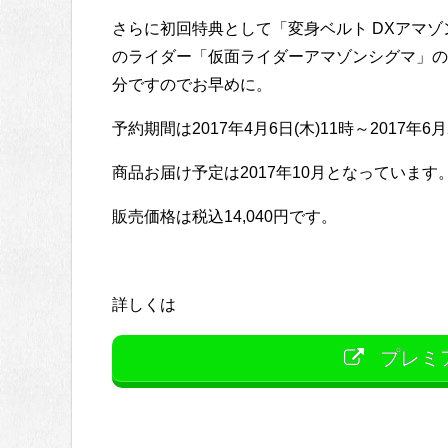
さらに初回特典として「変身ベルト DXアマゾ
のライダー「仮面ライダーアマゾンシグマ」の
分ですのでお早めに。
予約期間は2017年4月6日(木)11時～2017年6月
商品お届け予定は2017年10月となっています
販売価格は税込14,040円です。
詳しくは
プレミ