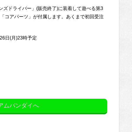
ンズドライバー」(販売終了)に装着して遊べる第3
「コアパーツ」が付属します。あくまで初回受注
26日(月)23時予定
。
アムバンダイへ