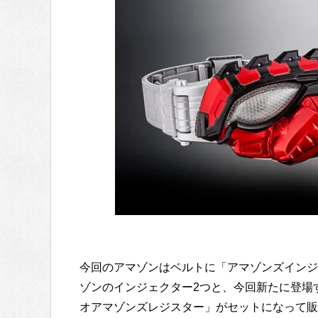
今回のアマゾンはベルトに「アマゾンズインジ
ゾンのインジェクター2つと、今回新たに登場
オアマゾンズレジスター」がセットになって販