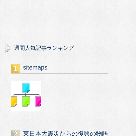
週間人気記事ランキング
sitemaps
東日本大震災からの復興の物語