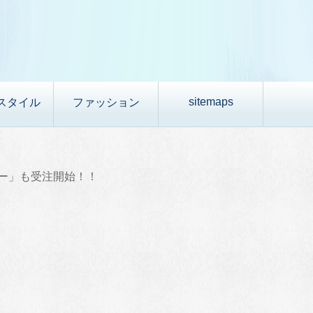
sitemaps
スタイル
ファッション
バー」も受注開始！！