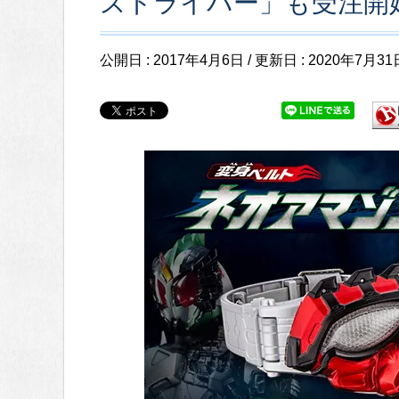
ズドライバー」も受注開
公開日 :
2017年4月6日
/ 更新日 :
2020年7月31