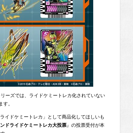
シリーズでは、ライドケミートレカ化されていない
ます。
ライドケミートレカ」として商品化してほしいも
ンドライドケミートレカ大投票
』の投票受付が本