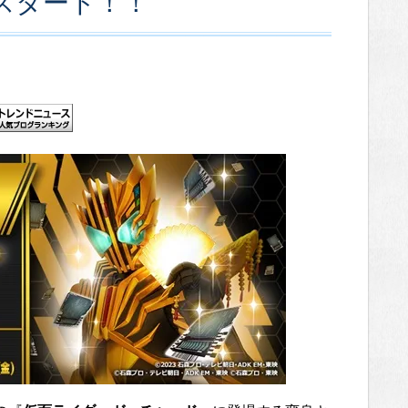
スタート！！