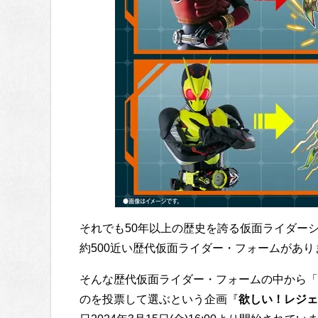
それでも50年以上の歴史を誇る仮面ライダー
約500近い歴代仮面ライダー・フォームがあり
そんな歴代仮面ライダー・フォームの中から「
のを投票して選ぶという企画『
欲しい！レジェ