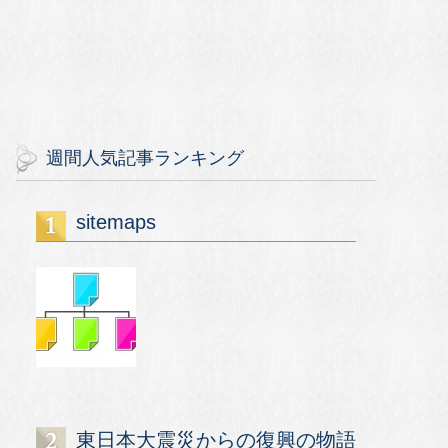
週間人気記事ランキング
sitemaps
東日本大震災からの復興の物語