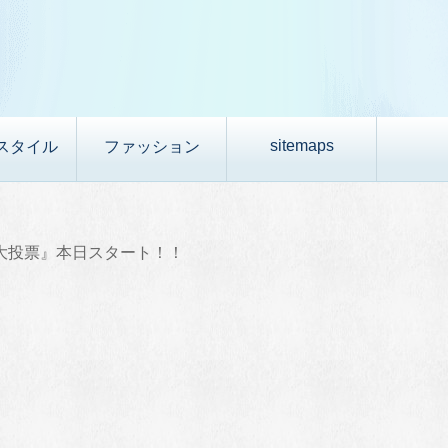
sitemaps
スタイル
ファッション
大投票』本日スタート！！