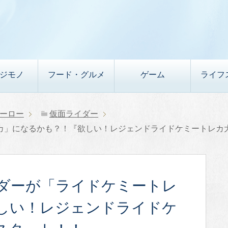
デジモノ
フード・グルメ
ゲーム
ライフ
ーロー
仮面ライダー
カ」になるかも？！『欲しい！レジェンドライドケミートレカ
ダーが「ライドケミートレ
しい！レジェンドライドケ