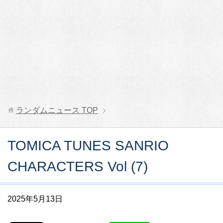
ランダムニュース
TOP
TOMICA TUNES SANRIO
CHARACTERS Vol (7)
2025年5月13日