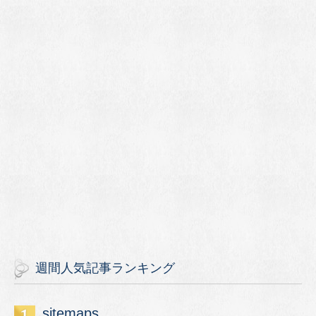
週間人気記事ランキング
sitemaps