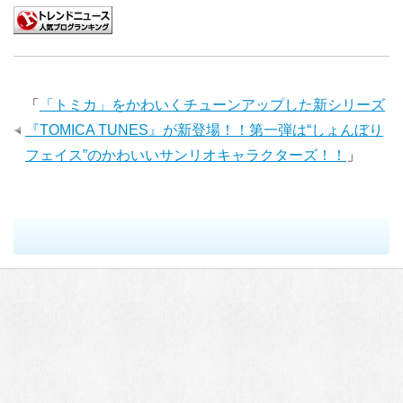
「
「トミカ」をかわいくチューンアップした新シリーズ
『TOMICA TUNES』が新登場！！第一弾は“しょんぼり
フェイス”のかわいいサンリオキャラクターズ！！
」