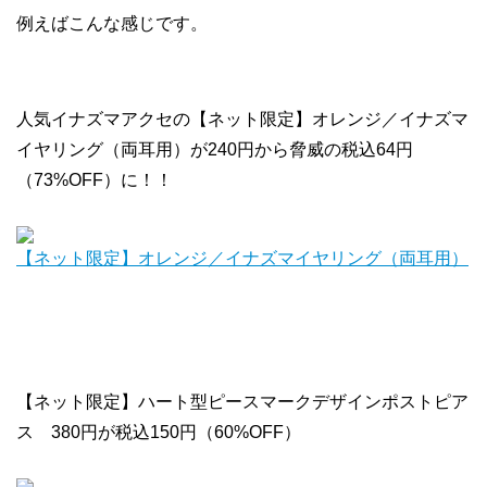
例えばこんな感じです。
人気イナズマアクセの【ネット限定】オレンジ／イナズマ
イヤリング（両耳用）が240円から脅威の税込64円
（73%OFF）に！！
【ネット限定】オレンジ／イナズマイヤリング（両耳用）
【ネット限定】ハート型ピースマークデザインポストピア
ス 380円が税込150円（60%OFF）