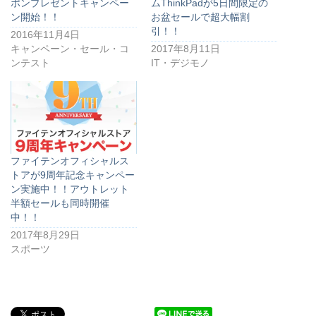
ポンプレゼントキャンペー
ムThinkPadが5日間限定の
ン開始！！
お盆セールで超大幅割
引！！
2016年11月4日
キャンペーン・セール・コ
2017年8月11日
ンテスト
IT・デジモノ
ファイテンオフィシャルス
トアが9周年記念キャンペー
ン実施中！！アウトレット
半額セールも同時開催
中！！
2017年8月29日
スポーツ