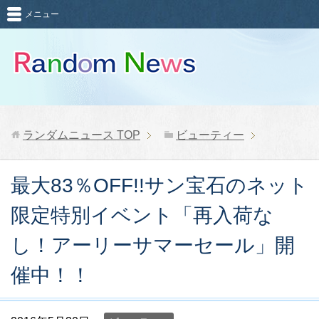
メニュー
ランダムニュース
TOP
ビューティー
最大83％OFF!!サン宝石のネット
限定特別イベント「再入荷な
し！アーリーサマーセール」開
催中！！