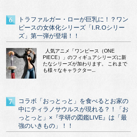
トラファルガー・ローが巨乳に！？ワン
ピースの女体化シリーズ「I.R.Oシリー
ズ」第一弾が登場！！
人気アニメ「ワンピース（ONE
PIECE）」のフィギュアシリーズに新
たなシリーズが加わります。 これまで
も様々なキャラクター...
コラボ「おっとっと」を食べるとお家の
中にティラノサウルスが現れる？！「お
っとっと」×『学研の図鑑LIVE』は「最
強のいきもの」！！