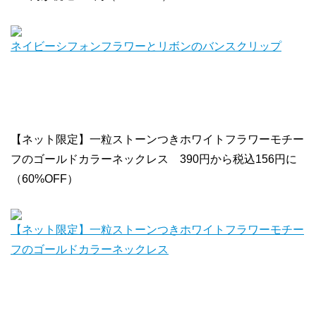
ネイビーシフォンフラワーとリボンのバンスクリップ
【ネット限定】一粒ストーンつきホワイトフラワーモチー
フのゴールドカラーネックレス 390円から税込156円に
（60%OFF）
【ネット限定】一粒ストーンつきホワイトフラワーモチー
フのゴールドカラーネックレス