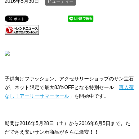
2016年5月30日
ビューティー
子供向けファッション、アクセサリーショップのサン宝石
が、ネット限定で最大83%OFFとなる特別セール「
再入荷
なし！アーリーサマーセール
」を開始中です。
期間は2016年5月28日（土）から2016年6月5日まで。た
だでさえ安いサンホ商品がさらに激安！！