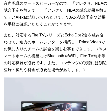
音声認識スマートスピーカーなので、「アレクサ、NBAの
試合予定を教えて」、「アレクサ、NBAの試合結果を教え
て」とAlexaに話しかけるだけで、NBAの試合予定や結果
を手軽に確認いただくことができます。
また、対応するFire TVシリーズとEcho Dot 2台を組み合
わせて、迫力のホームシアターを構築し、Prime Videoで
お気に入りのチームの試合を楽しむ事もできます。（※ス
マートホームの構築にはBluetoothやWiFi、Fire TV端末等
の対応機器が必要です。また、コンテンツの視聴には別途
登録・契約や料金が必要な場合があります。）