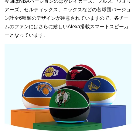
今回はNBAバージョンのほかレイカーズ、ブルズ、ウォリ
アーズ、セルティックス、ニックスなどの各球団バージョ
ン計全6種類のデザインが用意されていますので、各チー
ムのファンにはさらに嬉しいAlexa搭載スマートスピーカ
ーとなっています。