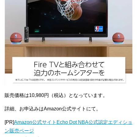
販売価格は10,980円（税込）となっています。
詳細、お申込みはAmazon公式サイトにて。
[PR]
Amazon公式サイトEcho Dot NBA公式認定エディショ
ン販売ページ