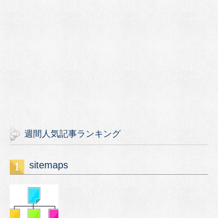
週間人気記事ランキング
sitemaps