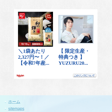
ホーム
sitemaps