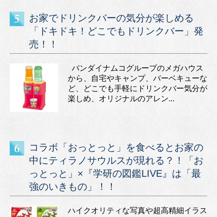
お家でドリンクバーの気分が楽しめる
「ドキドキ！どこでもドリンクバー」発
売！！
バンダイナムコグループのメガハウス
から、自宅やキャンプ、バーベキューな
ど、どこでも手軽にドリンクバー気分が
楽しめ、オリジナルのアレン...
コラボ「おっとっと」を食べるとお家の
中にティラノサウルスが現れる？！「お
っとっと」×『学研の図鑑LIVE』は「最
強のいきもの」！！
ハイクオリティな写真や超高精細イラス