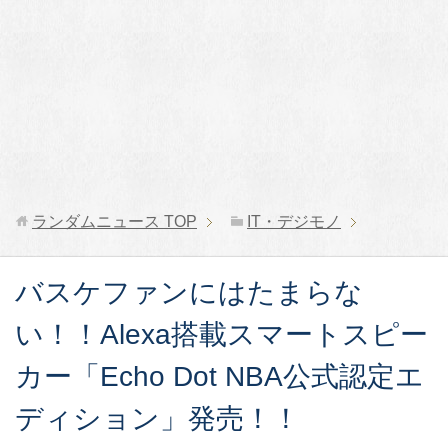
ランダムニュース
TOP
IT・デジモノ
バスケファンにはたまらな
い！！Alexa搭載スマートスピー
カー「Echo Dot NBA公式認定エ
ディション」発売！！