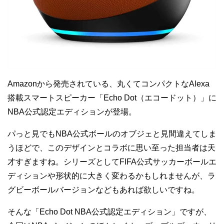
Amazonから発売されている、丸くてコンパクトなAlexa
搭載スマートスピーカー「Echo Dot（エコードット）」に
NBA公式認定エディションが登場。
パっと見でもNBA公式ボールのオブジェと見間違えてしま
うほどで、このデザインとコラボに思い至った担当者は天
才すぎますね。シリーズとしてFIFA公式サッカーボールエ
ディションや形状的に大きく変わるかもしれませんが、ラ
グビーボールバージョンなどもあれば欲しいですね。
そんな「Echo Dot NBA公式認定エディション」ですが、