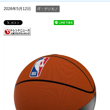
2026年5月12日
IT・デジモノ