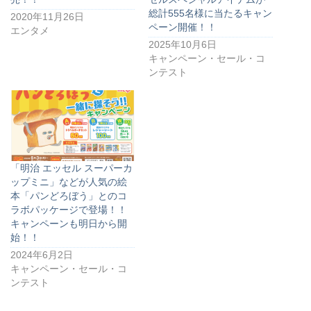
総計555名様に当たるキャン
2020年11月26日
ペーン開催！！
エンタメ
2025年10月6日
キャンペーン・セール・コ
ンテスト
「明治 エッセル スーパーカ
ップミニ」などが人気の絵
本「パンどろぼう」とのコ
ラボパッケージで登場！！
キャンペーンも明日から開
始！！
2024年6月2日
キャンペーン・セール・コ
ンテスト