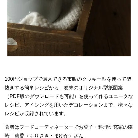
100円ショップで購入できる市販のクッキー型を使って型
抜きする簡単レシピから、巻末のオリジナル型紙図案
（PDF版のダウンロードも可能）を使って作るユニークな
レシピ、アイシングを用いたデコレーションまで、様々な
レシピが収録されています。
著者はフードコーディネーターでお菓子・料理研究家の森
崎 繭香（もりさき・まゆか）さん。