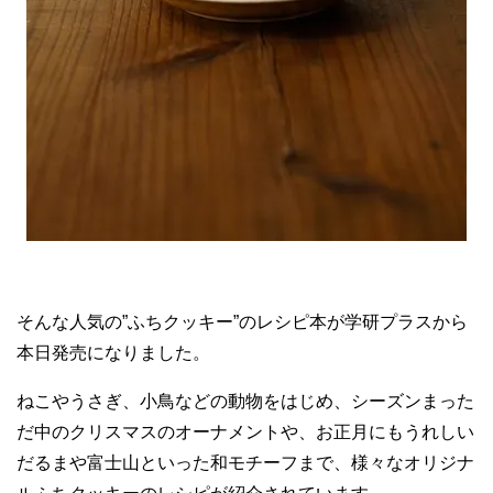
そんな人気の”ふちクッキー”のレシピ本が学研プラスから
本日発売になりました。
ねこやうさぎ、小鳥などの動物をはじめ、シーズンまった
だ中のクリスマスのオーナメントや、お正月にもうれしい
だるまや富士山といった和モチーフまで、様々なオリジナ