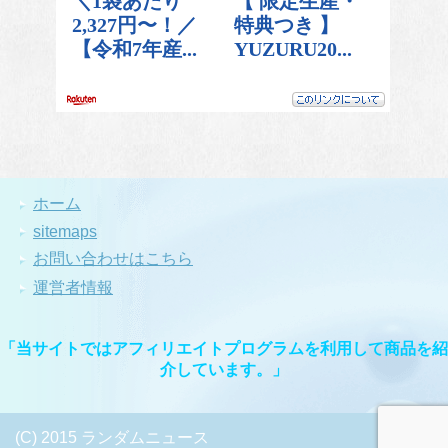
ホーム
sitemaps
お問い合わせはこちら
運営者情報
「当サイトではアフィリエイトプログラムを利用して商品を紹
介しています。」
(C) 2015 ランダムニュース