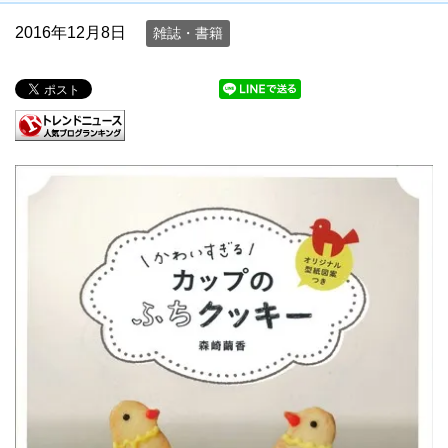
2016年12月8日
雑誌・書籍