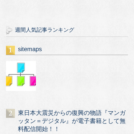
週間人気記事ランキング
sitemaps
東日本大震災からの復興の物語『マンガ
ッタン＝デジタル』が電子書籍として無
料配信開始！！