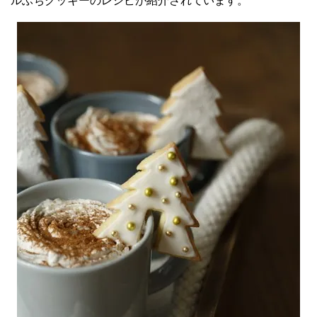
ルふちクッキーのレシピが紹介されています。