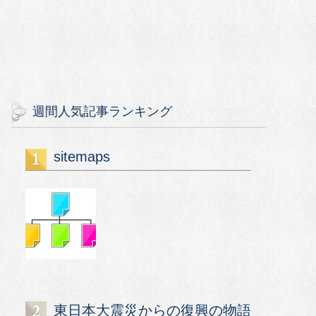
週間人気記事ランキング
sitemaps
東日本大震災からの復興の物語