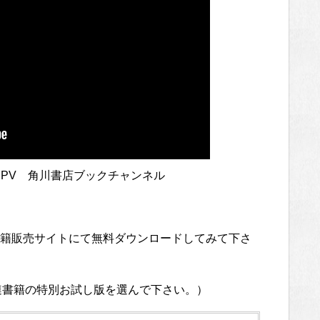
 PV 角川書店ブックチャンネル
籍販売サイトにて無料ダウンロードしてみて下さ
関連書籍の特別お試し版を選んで下さい。）