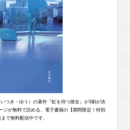
（いつき・ゆう）の著作『虹を待つ彼女』が3刷が決
ページが無料で読める、電子書籍の【期間限定！特別
日まで無料配信中です。