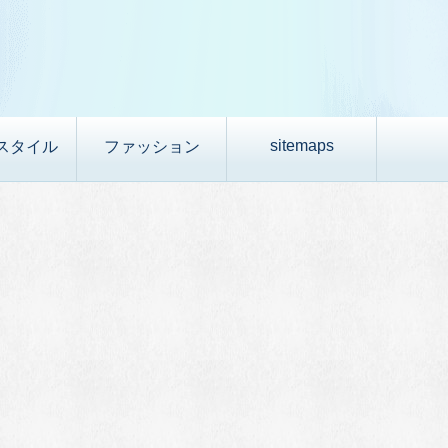
sitemaps
スタイル
ファッション
！