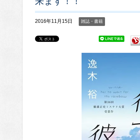
来ます！！
2016年11月15日
雑誌・書籍