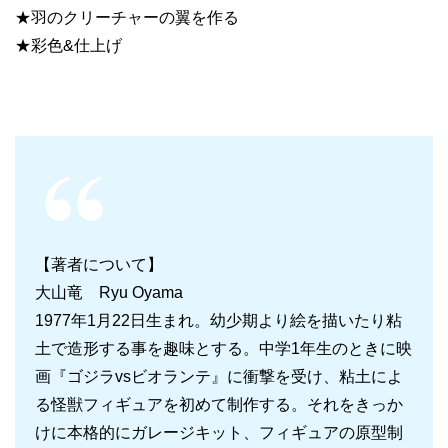
★羽のクリーチャーの翼を作る
★彩色&仕上げ
【著者について】
大山竜 Ryu Oyama
1977年1月22日生まれ。幼少期より絵を描いたり粘
土で造形する事を趣味とする。中学1年生のときに映
画『ゴジラvsビオランテ』に衝撃を受け、粘土によ
る怪獣フィギュアを初めて制作する。それをきっか
けに本格的にガレージキット、フィギュアの原型制