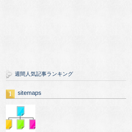
週間人気記事ランキング
sitemaps