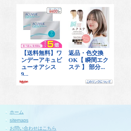
ホーム
sitemaps
お問い合わせはこちら