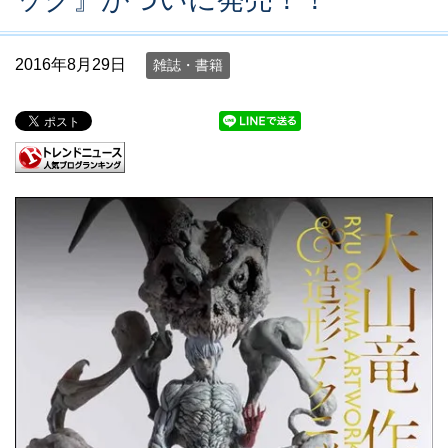
2016年8月29日
雑誌・書籍