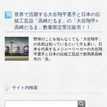
世界で活躍する大谷翔平選手と日本の伝
統工芸品「高崎だるま」の「大谷翔平×
高崎だるま」数量限定受注販売！！
野球のことを知らなくても「大谷翔平」
の名前は知っているという方も多い、日
本を代表するメジャーリーガーの大谷翔
平選手と日本の伝統工芸品で群馬県高崎
市の「高...
サイト内検索