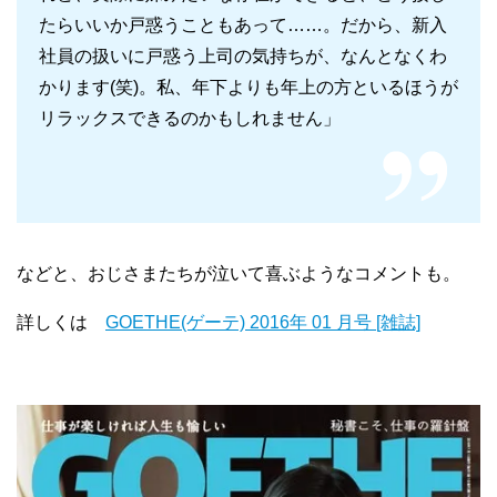
たらいいか戸惑うこともあって……。だから、新入
社員の扱いに戸惑う上司の気持ちが、なんとなくわ
かります(笑)。私、年下よりも年上の方といるほうが
リラックスできるのかもしれません」
などと、おじさまたちが泣いて喜ぶようなコメントも。
詳しくは
GOETHE(ゲーテ) 2016年 01 月号 [雑誌]