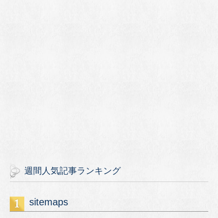
週間人気記事ランキング
sitemaps