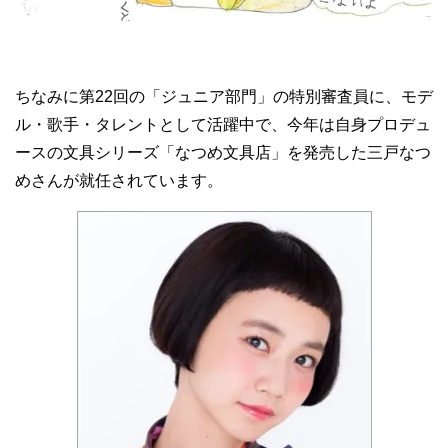
ちなみに第22回の「ジュニア部門」の特別審査員に、モデ
ル・歌手・タレントとして活躍中で、今年は自身プロデュ
ースの文具シリーズ「なつめ文具店」を発売した三戸なつ
めさんが就任されています。