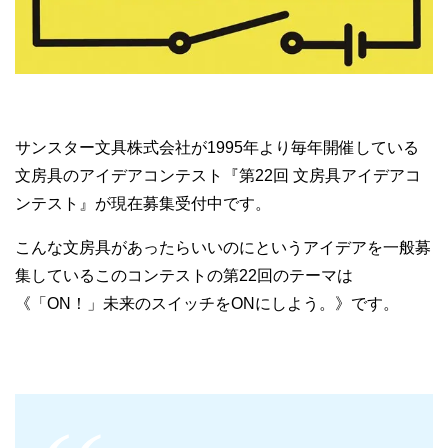
サンスター文具株式会社が1995年より毎年開催している
文房具のアイデアコンテスト『第22回 文房具アイデアコ
ンテスト』が現在募集受付中です。
こんな文房具があったらいいのにというアイデアを一般募
集しているこのコンテストの第22回のテーマは
《「ON！」未来のスイッチをONにしよう。》です。