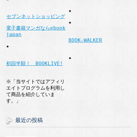
★
セブンネットショッピング
★
電子書籍マンガならebook
japan
BOOK☆WALKER
★
★
初回半額！ BOOKLIVE!
※「当サイトではアフィリ
エイトプログラムを利用し
て商品を紹介していま
す。」
最近の投稿