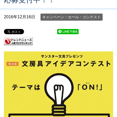
2016年12月16日
キャンペーン・セール・コンテスト