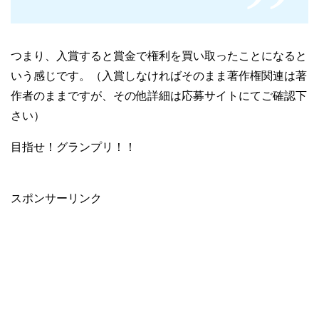
つまり、入賞すると賞金で権利を買い取ったことになると
いう感じです。（入賞しなければそのまま著作権関連は著
作者のままですが、その他詳細は応募サイトにてご確認下
さい）
目指せ！グランプリ！！
スポンサーリンク