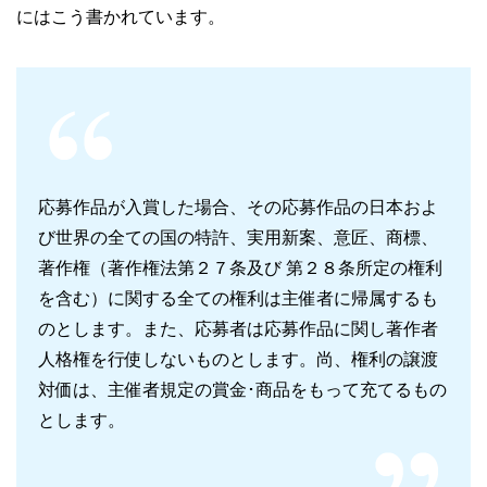
にはこう書かれています。
応募作品が入賞した場合、その応募作品の日本およ
び世界の全ての国の特許、実用新案、意匠、商標、
著作権（著作権法第２７条及び 第２８条所定の権利
を含む）に関する全ての権利は主催者に帰属するも
のとします。また、応募者は応募作品に関し著作者
人格権を行使しないものとします。尚、権利の譲渡
対価は、主催者規定の賞金･商品をもって充てるもの
とします。