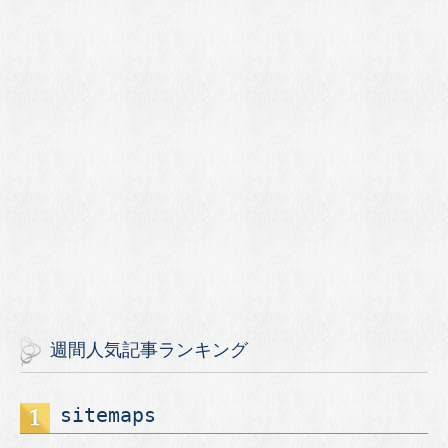
週間人気記事ランキング
sitemaps