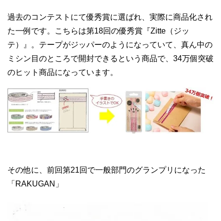
過去のコンテストにて優秀賞に選ばれ、実際に商品化され
た一例です。こちらは第18回の優秀賞『Zitte（ジッ
テ）』。テープがジッパーのようになっていて、真ん中の
ミシン目のところで開封できるという商品で、34万個突破
のヒット商品になっています。
その他に、前回第21回で一般部門のグランプリになった
「RAKUGAN」