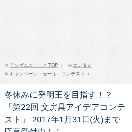
ランダムニュース
TOP
エンタメ
キャンペーン・セール・コンテスト
冬休みに発明王を目指す！？
「第22回 文房具アイデアコンテ
スト」 2017年1月31日(火)まで
応募受付中！！