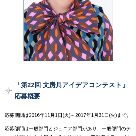
「第22回 文房具アイデアコンテスト」
応募概要
応募期間は2016年11月1日(火)～2017年1月31日(火)まで。
応募部門は一般部門とジュニア部門があり、一般部門のテ