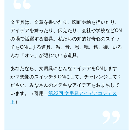
文房具は、文章を書いたり、図面や絵を描いたり、
アイデアを練ったり、伝えたり、会社や学校などON
の場で活躍する道具。私たちの知的好奇心のスイッ
チをONにする道具。温、音、恩、穏、遠、御、いろ
んな「オン」が隠れている道具。
あなたなら、文房具にどんなアイデアをONします
か？想像のスイッチをONにして、チャレンジしてく
ださい。みなさんのステキなアイデアをおまちして
います。（引用：
第22回 文房具アイデアコンテス
ト
）