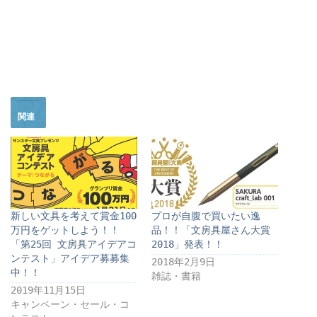
関連
新しい文具を考えて賞金100
プロが自腹で買いたい逸
万円をゲットしよう！！
品！！「文房具屋さん大賞
「第25回 文房具アイデアコ
2018」発表！！
ンテスト」アイデア募募集
2018年2月9日
中！！
雑誌・書籍
2019年11月15日
キャンペーン・セール・コ