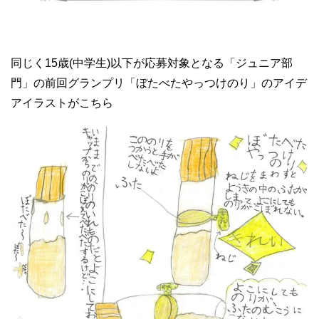
同じく15歳(中学生)以下が応募対象となる「ジュニア部
門」の前回グランプリ「ぼたべたやっつけのり」のアイデ
アイラストがこちら