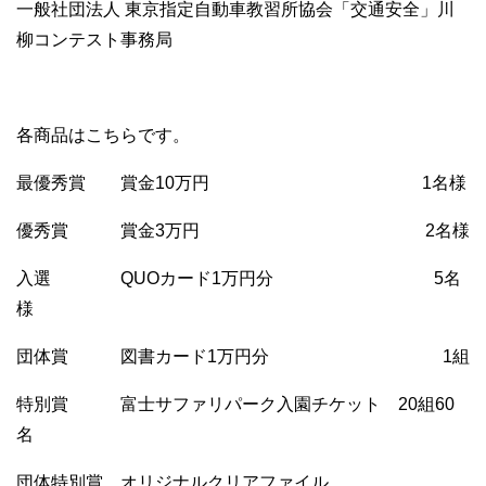
一般社団法人 東京指定自動車教習所協会「交通安全」川
柳コンテスト事務局
各商品はこちらです。
最優秀賞 賞金10万円 1名様
優秀賞 賞金3万円 2名様
入選 QUOカード1万円分 5名
様
団体賞 図書カード1万円分 1組
特別賞 富士サファリパーク入園チケット 20組60
名
団体特別賞 オリジナルクリアファイル