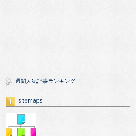
週間人気記事ランキング
sitemaps