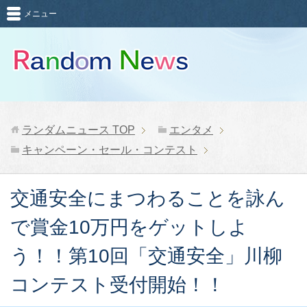
メニュー
ランダムニュース
TOP
エンタメ
キャンペーン・セール・コンテスト
交通安全にまつわることを詠ん
で賞金10万円をゲットしよ
う！！第10回「交通安全」川柳
コンテスト受付開始！！