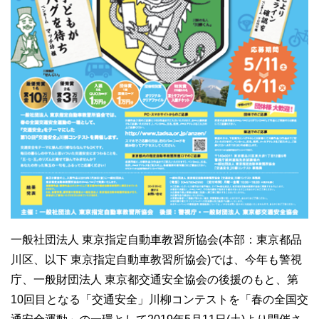
一般社団法人 東京指定自動車教習所協会(本部：東京都品
川区、以下 東京指定自動車教習所協会)では、今年も警視
庁、一般財団法人 東京都交通安全協会の後援のもと、第
10回目となる「交通安全」川柳コンテストを「春の全国交