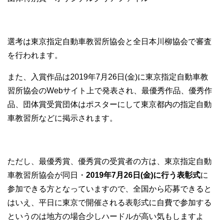
選考は東京指定自動車教習所協会と全日本川柳協会で審査
を行われます。
また、入賞作品は2019年7月26日(金)に東京指定自動車教
習所協会のWebサイト上で発表され、最優秀作品、優秀作
品、団体賞受賞団体はポスターにして東京都内の指定自動
車教習所などに掲示されます。
ただし、最優秀賞、優秀賞の受賞者の方は、東京指定自動
車教習所協会が同日・
2019年7月26日(金)に行う表彰式
に
参加できる方となっていますので、全国から応募できると
はいえ、平日に東京で開催される表彰式に自費で参加する
というのは地方の場合少しハードルが高い気もしますよ