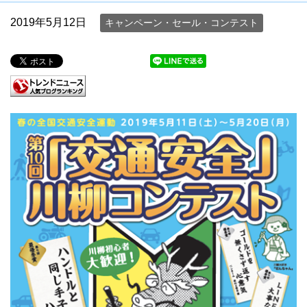
2019年5月12日
キャンペーン・セール・コンテスト