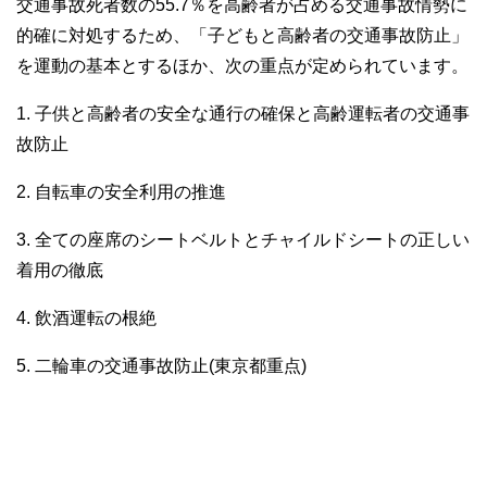
交通事故死者数の55.7％を高齢者が占める交通事故情勢に
的確に対処するため、「子どもと高齢者の交通事故防止」
を運動の基本とするほか、次の重点が定められています。
1. 子供と高齢者の安全な通行の確保と高齢運転者の交通事
故防止
2. 自転車の安全利用の推進
3. 全ての座席のシートベルトとチャイルドシートの正しい
着用の徹底
4. 飲酒運転の根絶
5. 二輪車の交通事故防止(東京都重点)