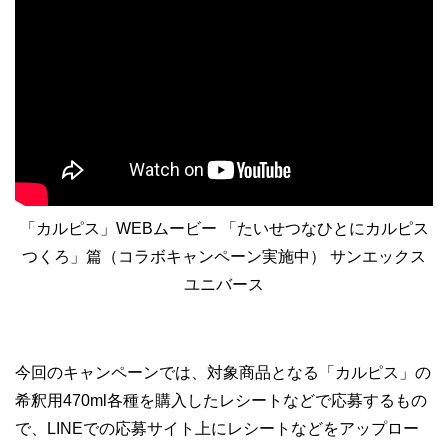
「カルピス」WEBムービー 「たいせつなひとにカルピス
つくろ」篇（コラボキャンペーン実施中） サンエックス
ユニバース
今回のキャンペーンでは、対象商品となる「カルピス」の
希釈用470ml各種を購入したレシートなどで応募するもの
で、LINEでの応募サイト上にレシートなどをアップロー