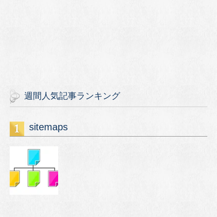
週間人気記事ランキング
sitemaps