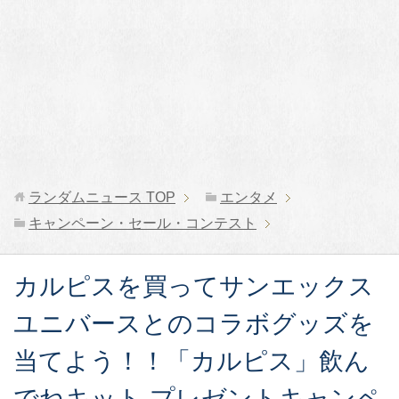
ランダムニュース
TOP
エンタメ
キャンペーン・セール・コンテスト
カルピスを買ってサンエックス
ユニバースとのコラボグッズを
当てよう！！「カルピス」飲ん
でねキット プレゼントキャンペ