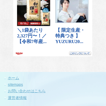
ホーム
sitemaps
お問い合わせはこちら
運営者情報