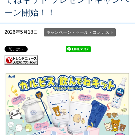
ーン開始！！
2026年5月18日
キャンペーン・セール・コンテスト