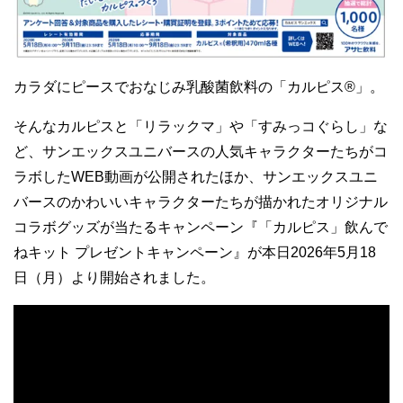
カラダにピースでおなじみ乳酸菌飲料の「カルピス®」。
そんなカルピスと「リラックマ」や「すみっコぐらし」な
ど、サンエックスユニバースの人気キャラクターたちがコ
ラボしたWEB動画が公開されたほか、サンエックスユニ
バースのかわいいキャラクターたちが描かれたオリジナル
コラボグッズが当たるキャンペーン『「カルピス」飲んで
ねキット プレゼントキャンペーン』が本日2026年5月18
日（月）より開始されました。