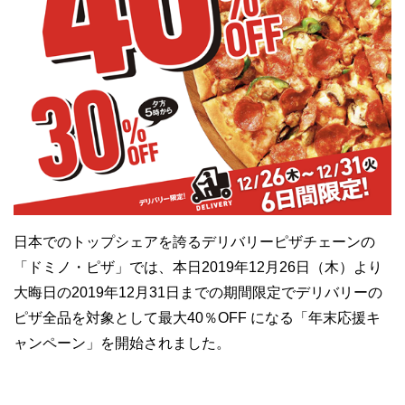
日本でのトップシェアを誇るデリバリーピザチェーンの
「ドミノ・ピザ」では、本日2019年12月26日（木）より
大晦日の2019年12月31日までの期間限定でデリバリーの
ピザ全品を対象として最大40％OFF になる「年末応援キ
ャンペーン」を開始されました。