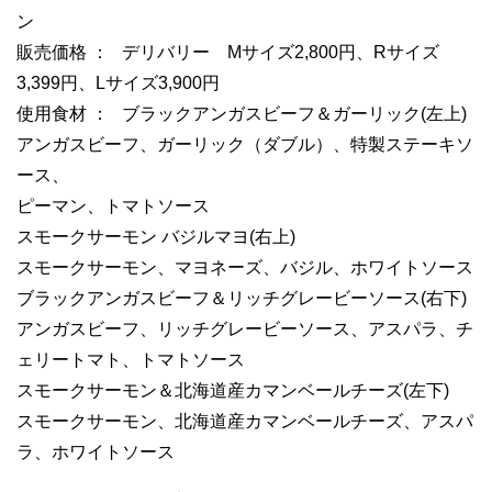
ン
販売価格 ： デリバリー Mサイズ2,800円、Rサイズ
3,399円、Lサイズ3,900円
使用食材 ： ブラックアンガスビーフ＆ガーリック(左上)
アンガスビーフ、ガーリック（ダブル）、特製ステーキソ
ース、
ピーマン、トマトソース
スモークサーモン バジルマヨ(右上)
スモークサーモン、マヨネーズ、バジル、ホワイトソース
ブラックアンガスビーフ＆リッチグレービーソース(右下)
アンガスビーフ、リッチグレービーソース、アスパラ、チ
ェリートマト、トマトソース
スモークサーモン＆北海道産カマンベールチーズ(左下)
スモークサーモン、北海道産カマンベールチーズ、アスパ
ラ、ホワイトソース