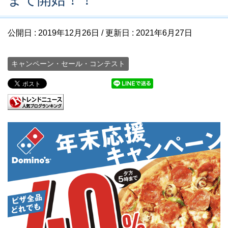
公開日 :
2019年12月26日
/ 更新日 :
2021年6月27日
キャンペーン・セール・コンテスト