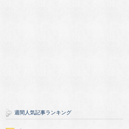
週間人気記事ランキング