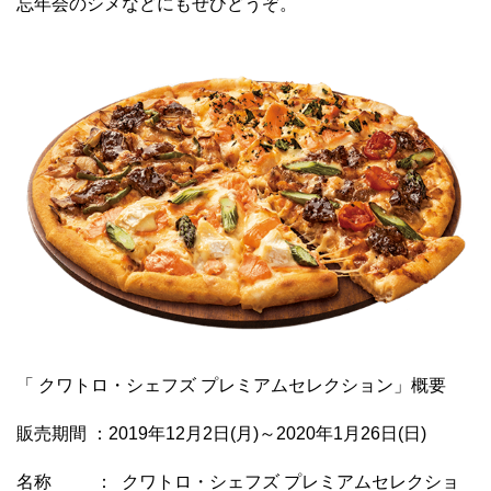
忘年会のシメなどにもぜひどうぞ。
「 クワトロ・シェフズ プレミアムセレクション」概要
販売期間 ：2019年12月2日(月)～2020年1月26日(日)
名称 ： クワトロ・シェフズ プレミアムセレクショ