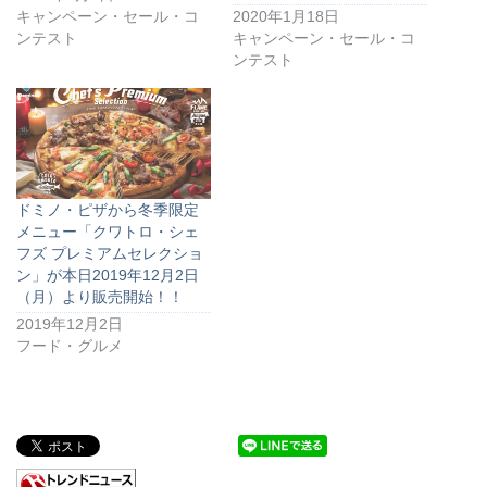
キャンペーン・セール・コ
2020年1月18日
ンテスト
キャンペーン・セール・コ
ンテスト
ドミノ・ピザから冬季限定
メニュー「クワトロ・シェ
フズ プレミアムセレクショ
ン」が本日2019年12月2日
（月）より販売開始！！
2019年12月2日
フード・グルメ