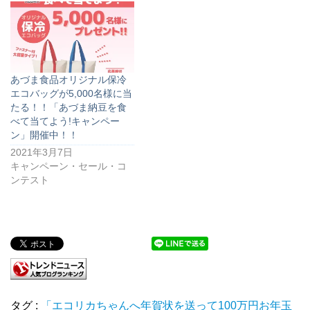
あづま食品オリジナル保冷
エコバッグが5,000名様に当
たる！！「あづま納豆を食
べて当てよう!キャンペー
ン」開催中！！
2021年3月7日
キャンペーン・セール・コ
ンテスト
タグ :
「エコリカちゃんへ年賀状を送って100万円お年玉