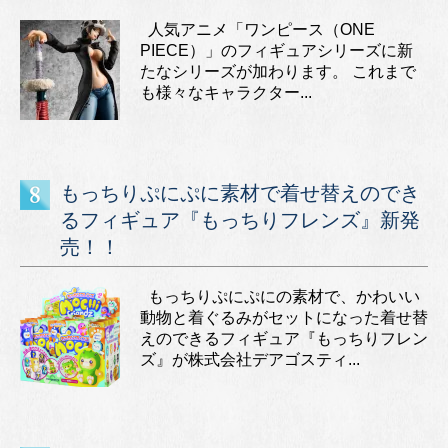
人気アニメ「ワンピース（ONE
PIECE）」のフィギュアシリーズに新
たなシリーズが加わります。 これまで
も様々なキャラクター...
もっちりぷにぷに素材で着せ替えのでき
るフィギュア『もっちりフレンズ』新発
売！！
もっちりぷにぷにの素材で、かわいい
動物と着ぐるみがセットになった着せ替
えのできるフィギュア『もっちりフレン
ズ』が株式会社デアゴスティ...