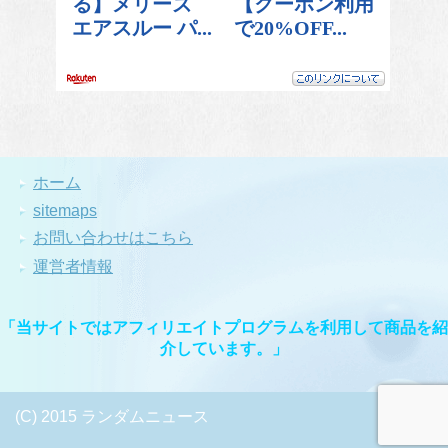
ホーム
sitemaps
お問い合わせはこちら
運営者情報
「当サイトではアフィリエイトプログラムを利用して商品を紹
介しています。」
(C) 2015 ランダムニュース