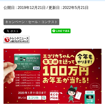
公開日 :
2019年12月21日
/ 更新日 :
2022年5月21日
キャンペーン・セール・コンテスト