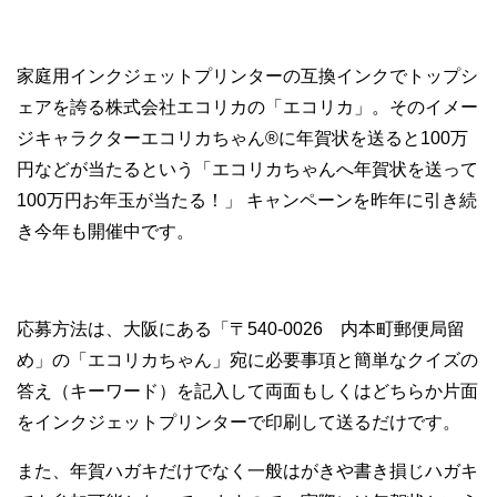
家庭用インクジェットプリンターの互換インクでトップシ
ェアを誇る株式会社エコリカの「エコリカ」。そのイメー
ジキャラクターエコリカちゃん®に年賀状を送ると100万
円などが当たるという「エコリカちゃんへ年賀状を送って
100万円お年玉が当たる！」 キャンペーンを昨年に引き続
き今年も開催中です。
応募方法は、大阪にある「〒540-0026 内本町郵便局留
め」の「エコリカちゃん」宛に必要事項と簡単なクイズの
答え（キーワード）を記入して両面もしくはどちらか片面
をインクジェットプリンターで印刷して送るだけです。
また、年賀ハガキだけでなく一般はがきや書き損じハガキ