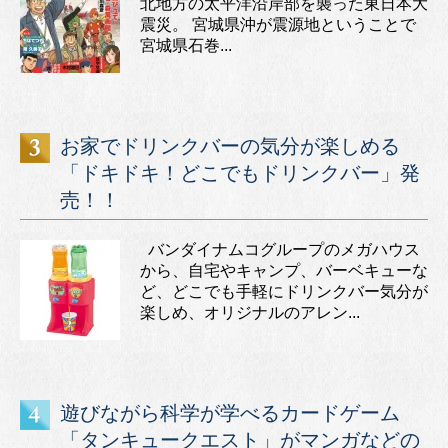
北地方の太平洋沿岸部を襲った東日本大
震災。 宮城県沖が震源地ということで
宮城県石巻...
お家でドリンクバーの気分が楽しめる
「ドキドキ！どこでもドリンクバー」発
売！！
バンダイナムコグループのメガハウス
から、自宅やキャンプ、バーベキューな
ど、どこでも手軽にドリンクバー気分が
楽しめ、オリジナルのアレン...
遊びながら科学が学べるカードゲーム
「タンキュークエスト」がマンガなどの