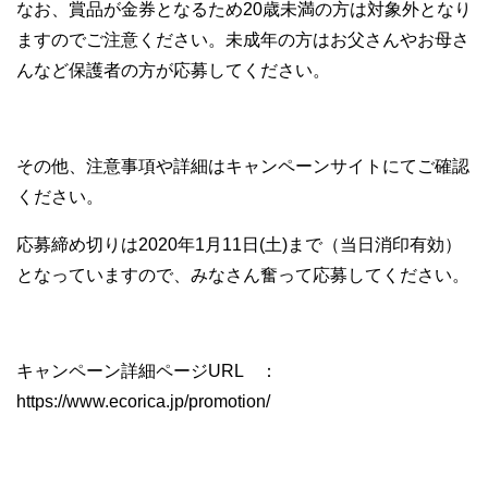
なお、賞品が金券となるため20歳未満の方は対象外となり
ますのでご注意ください。未成年の方はお父さんやお母さ
んなど保護者の方が応募してください。
その他、注意事項や詳細はキャンペーンサイトにてご確認
ください。
応募締め切りは2020年1月11日(土)まで（当日消印有効）
となっていますので、みなさん奮って応募してください。
キャンペーン詳細ページURL ：
https://www.ecorica.jp/promotion/