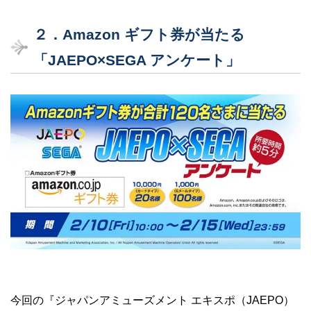
２．Amazon ギフト券が当たる
「JAEPO×SEGA アンケート」
今回の『ジャパンアミューズメント エキスポ（JAEPO）