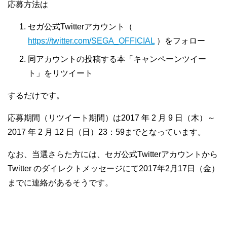
応募方法は
セガ公式Twitterアカウント（
https://twitter.com/SEGA_OFFICIAL
）をフォロー
同アカウントの投稿する本「キャンペーンツイー
ト」をリツイート
するだけです。
応募期間（リツイート期間）は2017 年 2 月 9 日（木）～
2017 年 2 月 12 日（日）23：59までとなっています。
なお、当選さらた方には、セガ公式Twitterアカウントから
Twitter のダイレクトメッセージにて2017年2月17日（金）
までに連絡があるそうです。