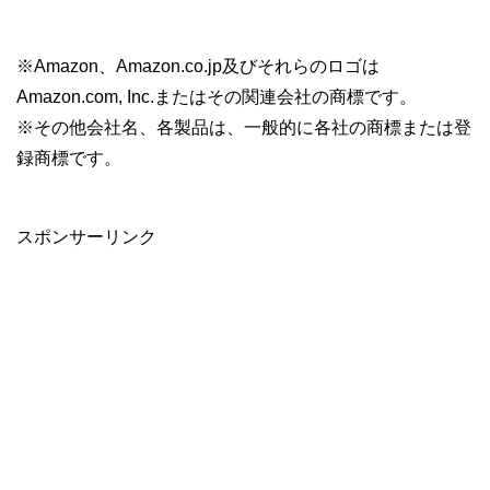
※Amazon、Amazon.co.jp及びそれらのロゴは
Amazon.com, Inc.またはその関連会社の商標です。
※その他会社名、各製品は、一般的に各社の商標または登
録商標です。
スポンサーリンク