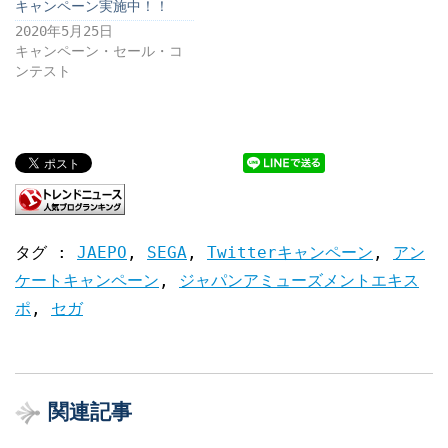
キャンペーン実施中！！
2020年5月25日
キャンペーン・セール・コ
ンテスト
タグ :
JAEPO
,
SEGA
,
Twitterキャンペーン
,
アン
ケートキャンペーン
,
ジャパンアミューズメントエキス
ポ
,
セガ
関連記事