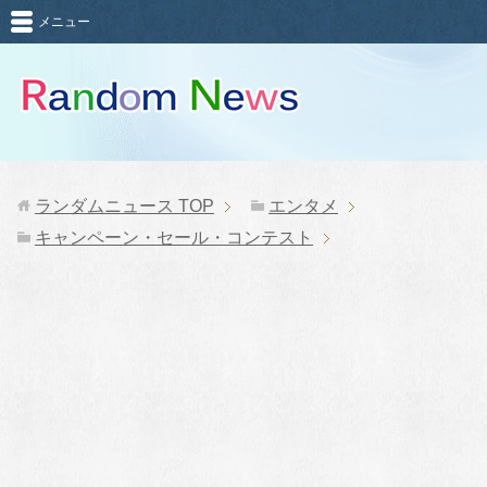
メニュー
ランダムニュース
TOP
エンタメ
キャンペーン・セール・コンテスト