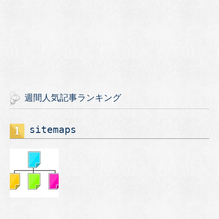
週間人気記事ランキング
sitemaps