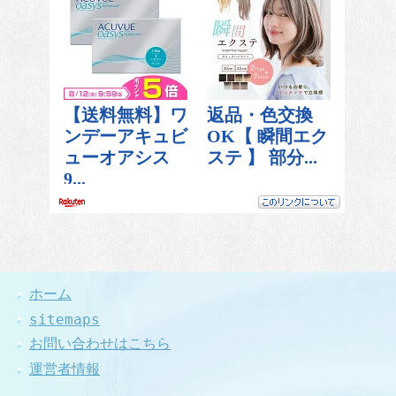
ホーム
sitemaps
お問い合わせはこちら
運営者情報