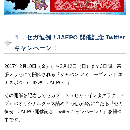
１．セガ恒例！JAEPO 開催記念 Twitter
キャンペーン！
2017年2月10日（金）から2月12日（日）まで3日間、幕
張メッセにて開催される『ジャパン アミューズメント エ
キスポ2017（略称：JAEPO）』。
その開催を記念してセガブース（セガ・インタクラクティ
ブ）のオリジナルグッズ詰め合わせが3名に当たる『セガ
恒例！JAEPO 開催記念 Twitter キャンペーン！』を開催
中です。