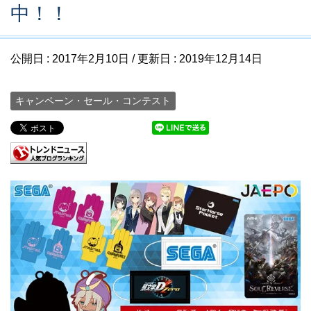
中！！
公開日 :
2017年2月10日
/ 更新日 :
2019年12月14日
キャンペーン・セール・コンテスト