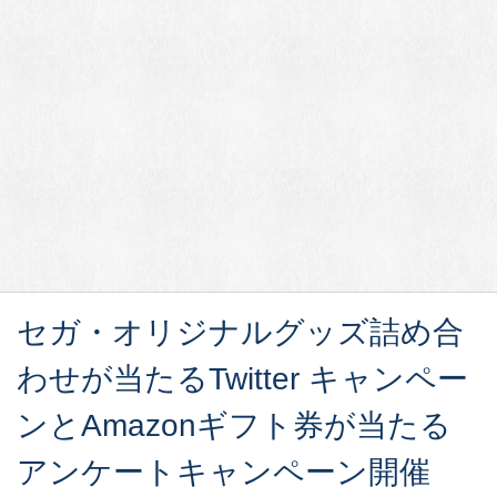
セガ・オリジナルグッズ詰め合
わせが当たるTwitter キャンペー
ンとAmazonギフト券が当たる
アンケートキャンペーン開催