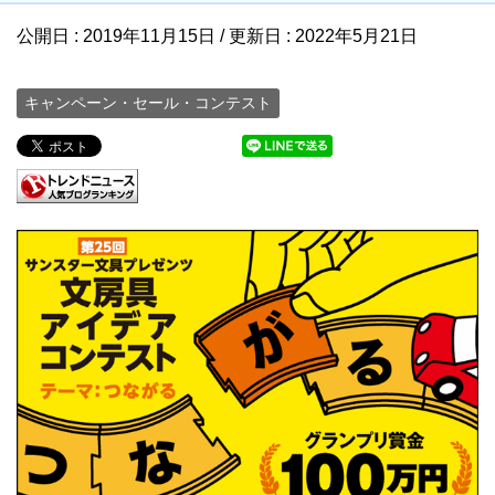
公開日 :
2019年11月15日
/ 更新日 :
2022年5月21日
キャンペーン・セール・コンテスト