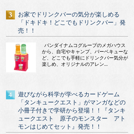
お家でドリンクバーの気分が楽しめる
「ドキドキ！どこでもドリンクバー」発
売！！
バンダイナムコグループのメガハウス
から、自宅やキャンプ、バーベキューな
ど、どこでも手軽にドリンクバー気分が
楽しめ、オリジナルのアレン...
遊びながら科学が学べるカードゲーム
「タンキュークエスト」がマンガなどの
小冊子付きで学研から登場！！『タンキ
ュークエスト 原子のモンスター アト
モンはじめてセット』発売！！