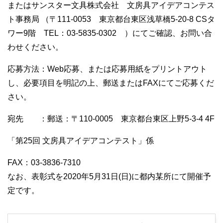
またはサンスター文具株式会社 文房具アイデアコンテス
ト事務局 （〒111-0053 東京都台東区浅草橋5-20-8 CSタ
ワー9階 TEL：03-5835-0302 ）にてご確認、お問い合
わせください。
応募方法：Web応募、または応募用紙をプリントアウト
し、必要項目を明記の上、郵送またはFAXにてご応募くだ
さい。
宛先 ：郵送：〒110-0005 東京都台東区上野5-3-4 4F
「第25回 文房具アイデアコンテスト」係
FAX：03-3836-7310
なお、表彰式を2020年5月31日(日)に都内某所にて開催予
定です。