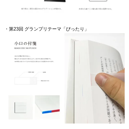
・第23回 グランプリテーマ「ぴったり」