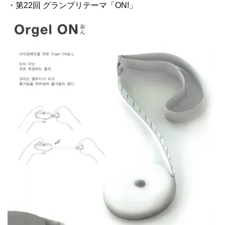
・第22回 グランプリテーマ「ON!」