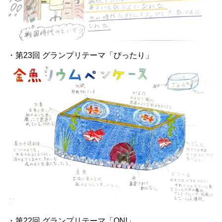
・第23回 グランプリテーマ「ぴったり」
・第22回 グランプリテーマ「ON!」