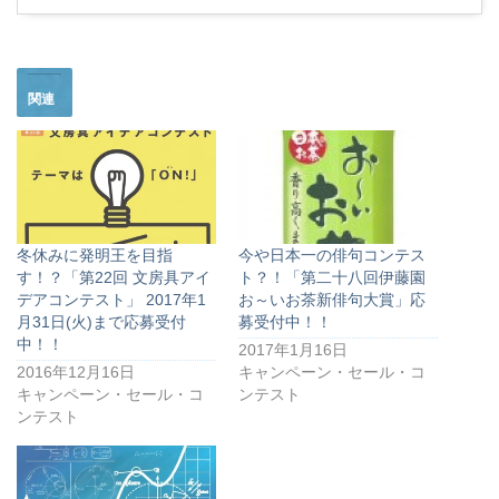
関連
冬休みに発明王を目指
今や日本一の俳句コンテス
す！？「第22回 文房具アイ
ト？！「第二十八回伊藤園
デアコンテスト」 2017年1
お～いお茶新俳句大賞」応
月31日(火)まで応募受付
募受付中！！
中！！
2017年1月16日
2016年12月16日
キャンペーン・セール・コ
キャンペーン・セール・コ
ンテスト
ンテスト