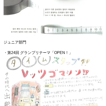
ジュニア部門
・第24回 グランプリテーマ「OPEN！」