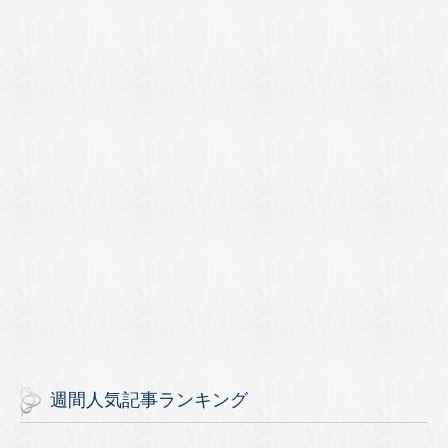
週間人気記事ランキング