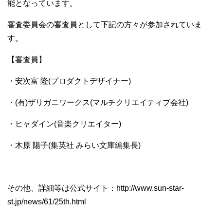
能となっています。
審査委員会の審査員として下記の方々が参加されていま
す。
【審査員】
・安次富 隆(プロダクトデザイナー)
・(有)ザリガニワークス(マルチクリエイティブ会社)
・ヒャダイン(音楽クリエイター)
・木原 陽子(集英社 みらい文庫編集長)
その他、詳細等は公式サイト：http://www.sun-star-
st.jp/news/61/25th.html