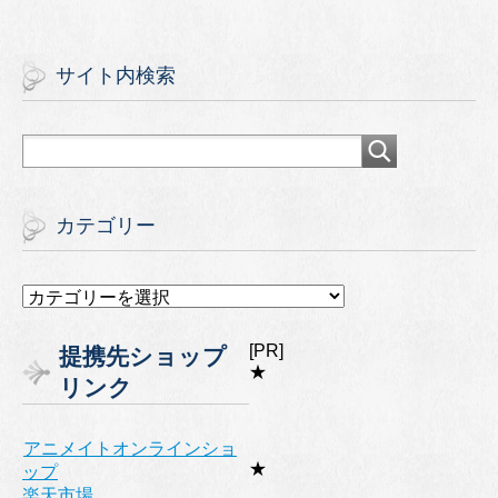
サイト内検索
カテゴリー
カ
テ
ゴ
[PR]
提携先ショップ
リ
★
リンク
ー
アニメイトオンラインショ
★
ップ
楽天市場