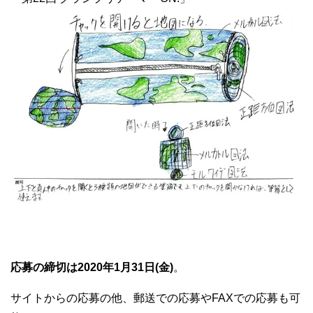
応募の締切は2020年1月31日(金)
。
サイトからの応募の他、郵送での応募やFAXでの応募も可