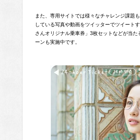
また、専用サイトでは様々なチャレンジ課題も
している写真や動画をツイッターでツイートす
さんオリジナル乗車券」3枚セットなどが当たる「♯
ーンも実施中です。