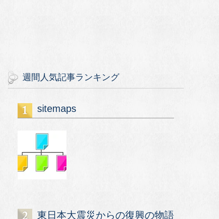
週間人気記事ランキング
sitemaps
東日本大震災からの復興の物語