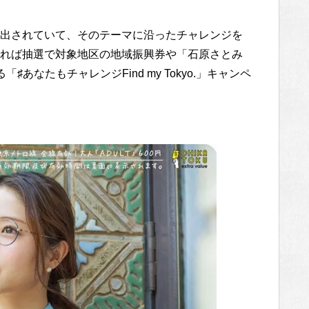
出されていて、そのテーマに沿ったチャレンジを
れば抽選で対象地区の地域振興券や「石原さとみ
あなたもチャレンジFind my Tokyo.」キャンペ