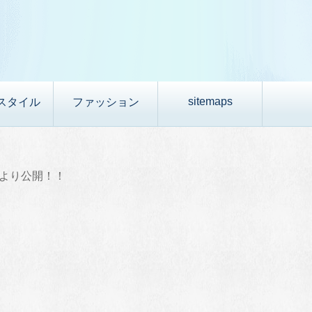
sitemaps
スタイル
ファッション
）より公開！！