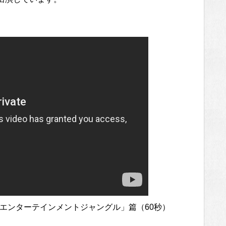
「中野_エンターテインメントジャングル」篇（60秒）