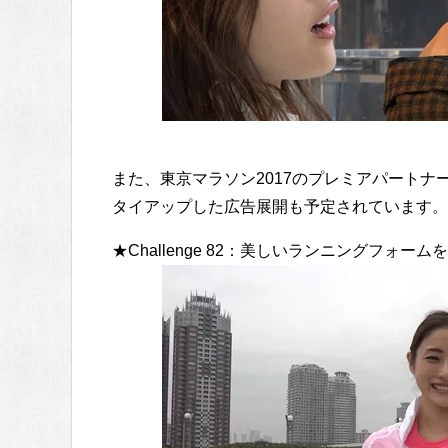
また、東京マラソン2017のプレミアパートナ
タイアップした広告展開も予定されています。
★Challenge 82：美しいランニングフォー