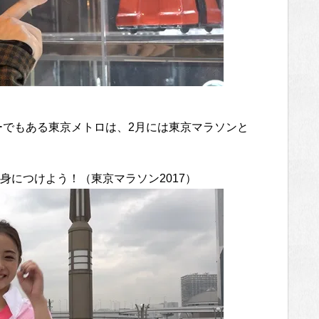
ーでもある東京メトロは、2月には東京マラソンと
ムを身につけよう！（東京マラソン2017）