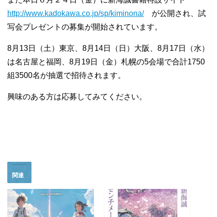
http://www.kadokawa.co.jp/sp/kiminona/
が公開され、試
写会プレゼントの募集が開始されています。
8月13日（土）東京、8月14日（日）大阪、8月17日（水）
は名古屋と福岡、8月19日（金）札幌の5会場で合計1750
組3500名が抽選で招待されます。
興味のある方は応募してみてください。
関連