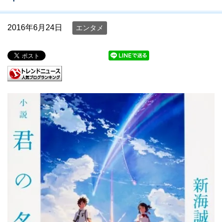
2016年6月24日
エンタメ