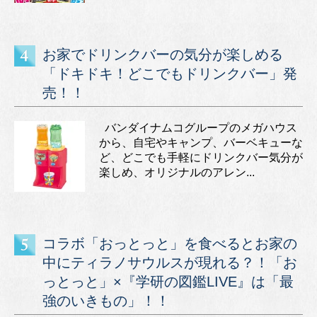
お家でドリンクバーの気分が楽しめる
「ドキドキ！どこでもドリンクバー」発
売！！
バンダイナムコグループのメガハウス
から、自宅やキャンプ、バーベキューな
ど、どこでも手軽にドリンクバー気分が
楽しめ、オリジナルのアレン...
コラボ「おっとっと」を食べるとお家の
中にティラノサウルスが現れる？！「お
っとっと」×『学研の図鑑LIVE』は「最
強のいきもの」！！