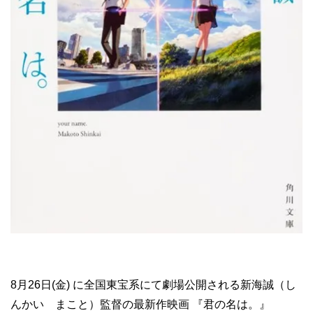
8月26日(金) に全国東宝系にて劇場公開される新海誠（し
んかい まこと）監督の最新作映画 『君の名は。』