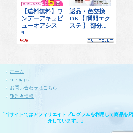
ホーム
sitemaps
お問い合わせはこちら
運営者情報
「当サイトではアフィリエイトプログラムを利用して商品を紹
介しています。」