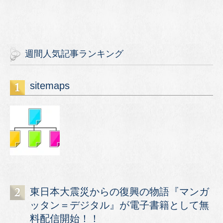
週間人気記事ランキング
sitemaps
東日本大震災からの復興の物語『マンガ
ッタン＝デジタル』が電子書籍として無
料配信開始！！