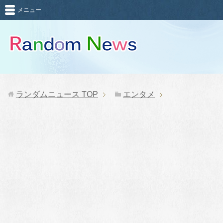
メニュー
ランダムニュース
TOP
エンタメ