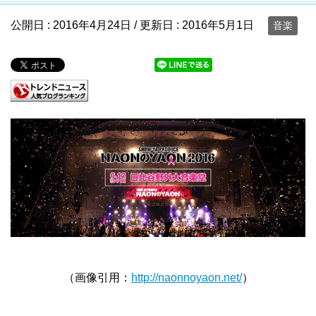
公開日 :
2016年4月24日
/ 更新日 :
2016年5月1日
音楽
（画像引用：
http://naonnoyaon.net/
）