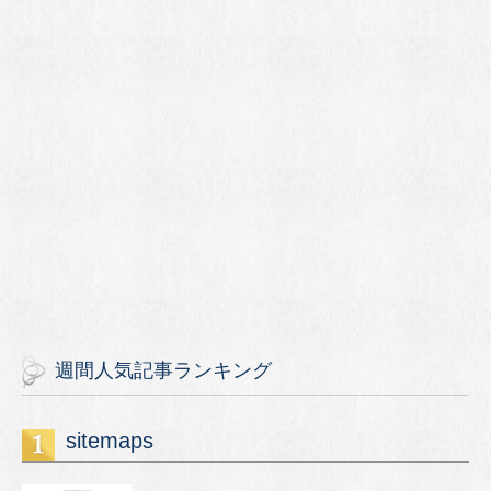
週間人気記事ランキング
sitemaps