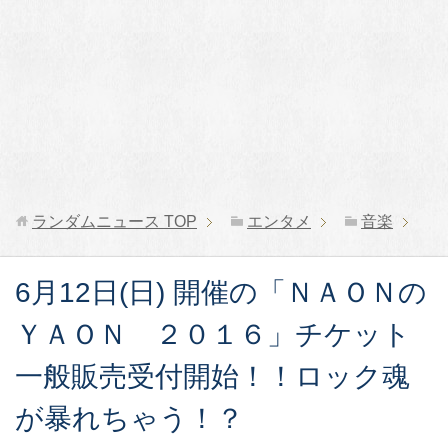
ランダムニュース
TOP
エンタメ
音楽
6月12日(日) 開催の「ＮＡＯＮの
ＹＡＯＮ ２０１６」チケット
一般販売受付開始！！ロック魂
が暴れちゃう！？