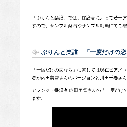
「ぷりんと楽譜」では、採譜者によって若干ア
すので、サンプル楽譜やサンプル動画にてご確
ぷりんと楽譜 「一度だけの恋
「一度だけの恋なら」に関しては現在ピアノ（
者が内田美雪さんのバージョンと川田千春さん
アレンジ・採譜者 内田美雪さんの「一度だけ
ます。