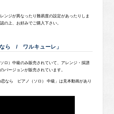
レンジが異なったり難易度の設定があったりしま
認の上、お好みでご購入下さい。
なら / ワルキューレ」
ソロ）中級のみ販売されていて、アレンジ・採譜
のバージョンが販売されています。
の恋なら ピアノ（ソロ） 中級」は見本動画があり