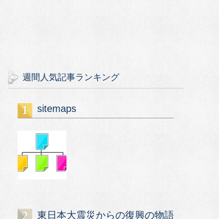
週間人気記事ランキング
sitemaps
東日本大震災からの復興の物語