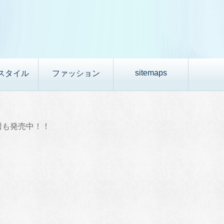
sitemaps
スタイル
ファッション
譜も発売中！！