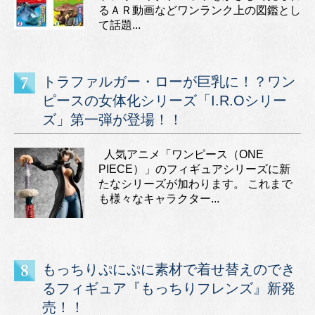
るＡＲ動画などワンランク上の図鑑とし
て話題...
トラファルガー・ローが巨乳に！？ワン
ピースの女体化シリーズ「I.R.Oシリー
ズ」第一弾が登場！！
人気アニメ「ワンピース（ONE
PIECE）」のフィギュアシリーズに新
たなシリーズが加わります。 これまで
も様々なキャラクター...
もっちりぷにぷに素材で着せ替えのでき
るフィギュア『もっちりフレンズ』新発
売！！