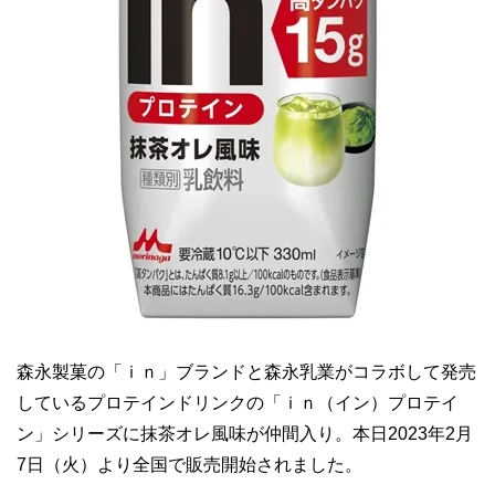
森永製菓の「ｉｎ」ブランドと森永乳業がコラボして発売
しているプロテインドリンクの「ｉｎ（イン）プロテイ
ン」シリーズに抹茶オレ風味が仲間入り。本日2023年2月
7日（火）より全国で販売開始されました。