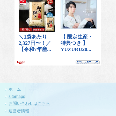
ホーム
sitemaps
お問い合わせはこちら
運営者情報