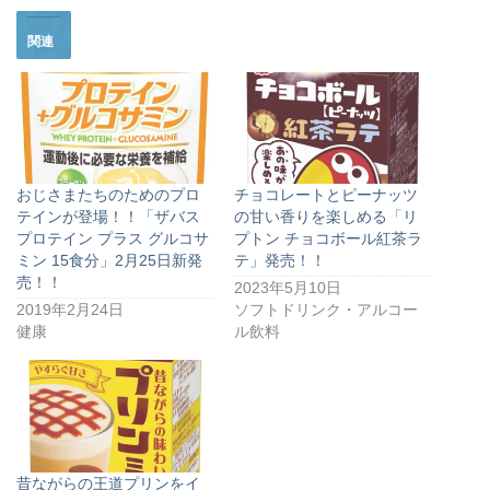
関連
おじさまたちのためのプロ
チョコレートとピーナッツ
テインが登場！！「ザバス
の甘い香りを楽しめる「リ
プロテイン プラス グルコサ
プトン チョコボール紅茶ラ
ミン 15食分」2月25日新発
テ」発売！！
売！！
2023年5月10日
2019年2月24日
ソフトドリンク・アルコー
健康
ル飲料
昔ながらの王道プリンをイ