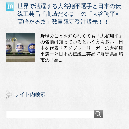
世界で活躍する大谷翔平選手と日本の伝
統工芸品「高崎だるま」の「大谷翔平×
高崎だるま」数量限定受注販売！！
野球のことを知らなくても「大谷翔平」
の名前は知っているという方も多い、日
本を代表するメジャーリーガーの大谷翔
平選手と日本の伝統工芸品で群馬県高崎
市の「高...
サイト内検索