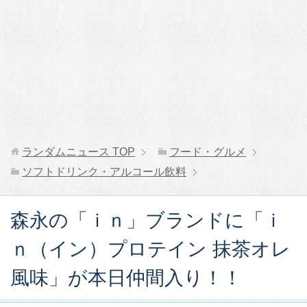
ランダムニュース
TOP
フード・グルメ
ソフトドリンク・アルコール飲料
森永の「ｉｎ」ブランドに「ｉ
ｎ（イン）プロテイン 抹茶オレ
風味」が本日仲間入り！！