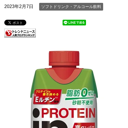
2023年2月7日
ソフトドリンク・アルコール飲料