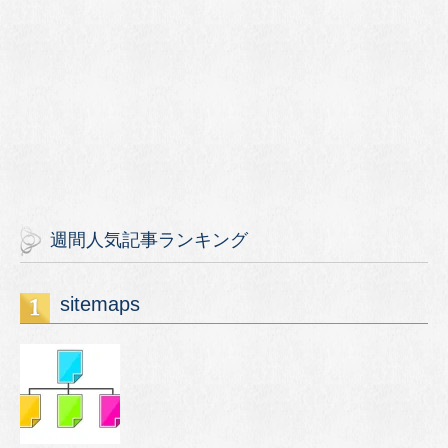
週間人気記事ランキング
sitemaps