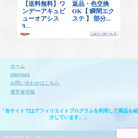
ホーム
sitemaps
お問い合わせはこちら
運営者情報
「当サイトではアフィリエイトプログラムを利用して商品を紹
介しています。」