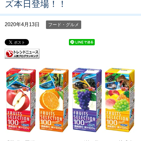
ズ本日登場！！
2020年4月13日
フード・グルメ