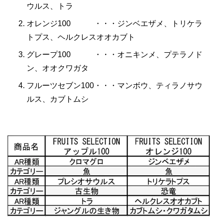
ウルス、トラ
オレンジ100 ・・・ジンベエザメ、トリケラ
トプス、ヘルクレスオオカブト
グレープ100 ・・・オニキンメ、プテラノド
ン、オオクワガタ
フルーツセブン100・・・マンボウ、ティラノサウ
ルス、カブトムシ