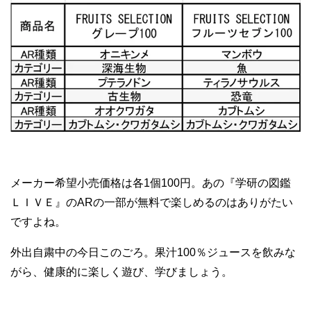
メーカー希望小売価格は各1個100円。あの『学研の図鑑
ＬＩＶＥ』のARの一部が無料で楽しめるのはありがたい
ですよね。
外出自粛中の今日このごろ。果汁100％ジュースを飲みな
がら、健康的に楽しく遊び、学びましょう。