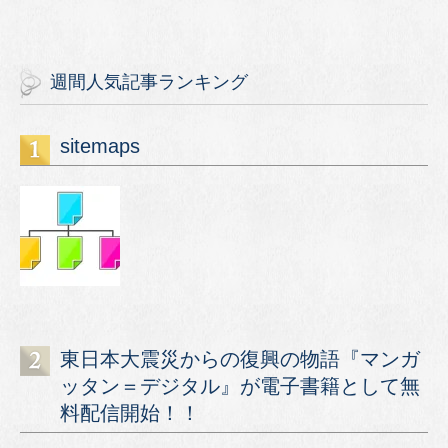
週間人気記事ランキング
sitemaps
東日本大震災からの復興の物語『マンガ
ッタン＝デジタル』が電子書籍として無
料配信開始！！