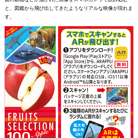
と、図鑑から飛び出してきたようなリアルな映像が現れま
す。