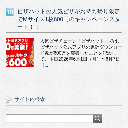
ピザハットの人気ピザがお持ち帰り限定
でMサイズ1枚600円のキャンペーンスタ
ート！！
人気ピザチェーン「ピザハット」では、
ピザハット公式アプリの累計ダウンロー
ド数が600万を突破したことを記念し
て、本日2026年6月1日（月）〜6月7日
（...
サイト内検索