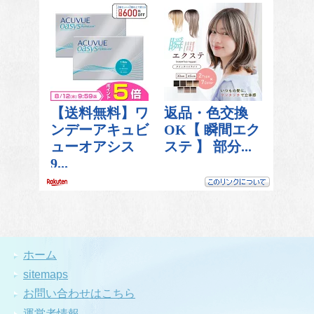
ホーム
sitemaps
お問い合わせはこちら
運営者情報