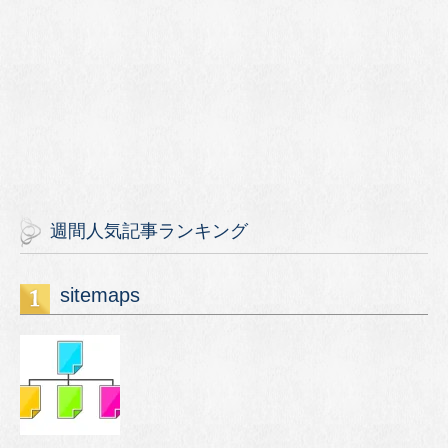
週間人気記事ランキング
sitemaps