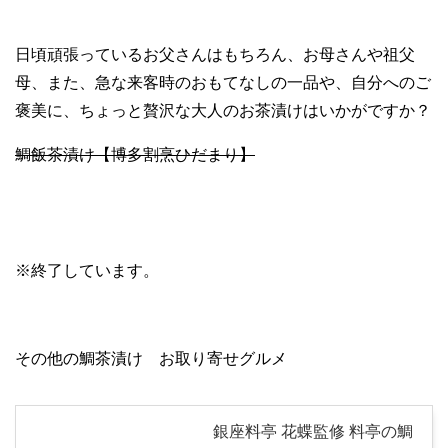
日頃頑張っているお父さんはもちろん、お母さんや祖父
母、また、急な来客時のおもてなしの一品や、自分へのご
褒美に、ちょっと贅沢な大人のお茶漬けはいかがですか？
鯛飯茶漬け【博多割烹ひだまり】
※終了しています。
その他の鯛茶漬け お取り寄せグルメ
銀座料亭 花蝶監修 料亭の鯛