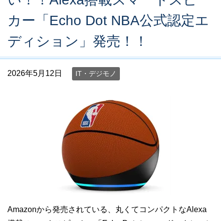
カー「Echo Dot NBA公式認定エ
ディション」発売！！
2026年5月12日
IT・デジモノ
Amazonから発売されている、丸くてコンパクトなAlexa