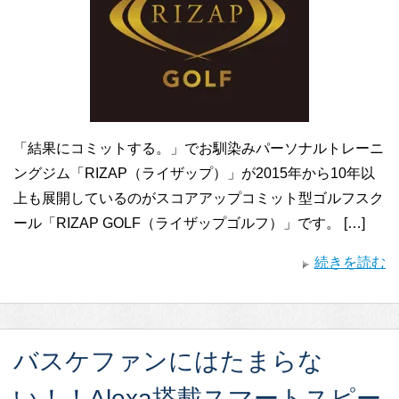
「結果にコミットする。」でお馴染みパーソナルトレーニ
ングジム「RIZAP（ライザップ）」が2015年から10年以
上も展開しているのがスコアアップコミット型ゴルフスク
ール「RIZAP GOLF（ライザップゴルフ）」です。 […]
続きを読む
バスケファンにはたまらな
い！！Alexa搭載スマートスピー