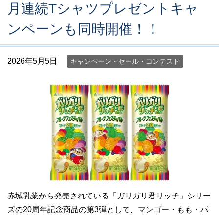
月連続Tシャツプレゼントキャ
ンペーンも同時開催！！
2026年5月5日
キャンペーン・セール・コンテスト
赤城乳業から発売されている「ガリガリ君リッチ」シリー
ズの20周年記念商品の第3弾として、マンゴー・もも・パ