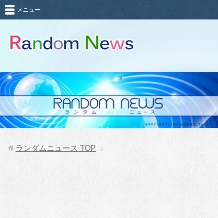
メニュー
ランダムニュース
TOP