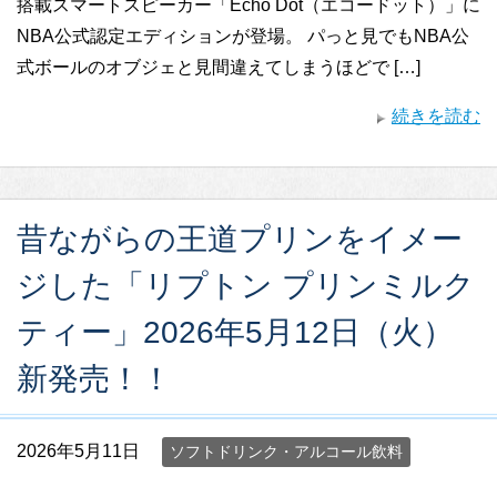
搭載スマートスピーカー「Echo Dot（エコードット）」に
NBA公式認定エディションが登場。 パっと見でもNBA公
式ボールのオブジェと見間違えてしまうほどで […]
続きを読む
昔ながらの王道プリンをイメー
ジした「リプトン プリンミルク
ティー」2026年5月12日（火）
新発売！！
2026年5月11日
ソフトドリンク・アルコール飲料