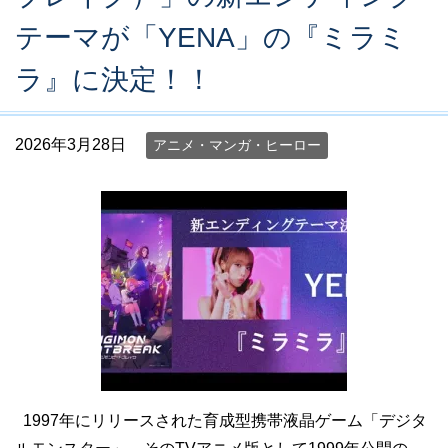
テーマが「YENA」の『ミラミ
ラ』に決定！！
2026年3月28日
アニメ・マンガ・ヒーロー
1997年にリリースされた育成型携帯液晶ゲーム「デジタ