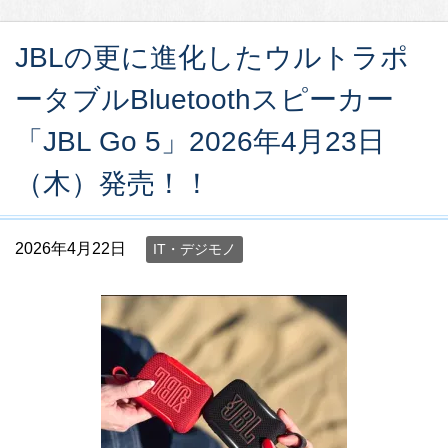
JBLの更に進化したウルトラポ
ータブルBluetoothスピーカー
「JBL Go 5」2026年4月23日
（木）発売！！
2026年4月22日
IT・デジモノ