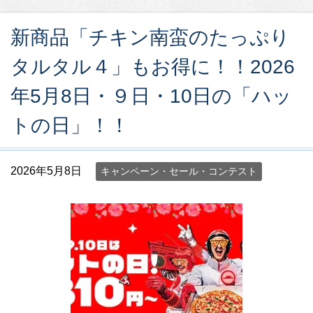
新商品「チキン南蛮のたっぷり
タルタル４」もお得に！！2026
年5月8日・９日・10日の「ハッ
トの日」！！
2026年5月8日
キャンペーン・セール・コンテスト