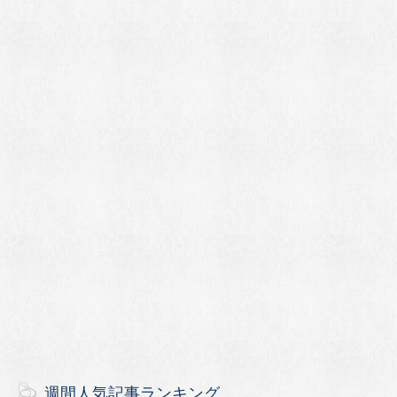
週間人気記事ランキング