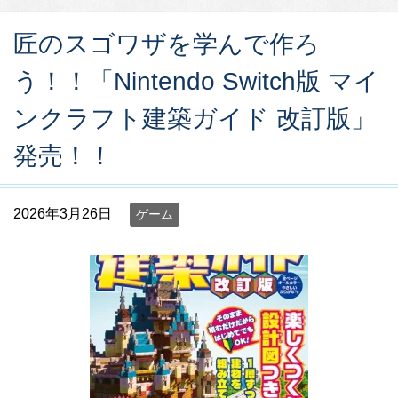
匠のスゴワザを学んで作ろ
う！！「Nintendo Switch版 マイ
ンクラフト建築ガイド 改訂版」
発売！！
2026年3月26日
ゲーム