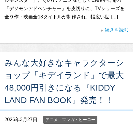
ルモンスター」。そのTVアニメ版として1999年公開の
「デジモンアドベンチャー」を皮切りに、TVシリーズを
全９作・映画全13タイトルが制作され、幅広い世 […]
続きを読む
みんな大好きなキャラクターシ
ョップ「キデイランド」で最大
48,000円引きになる『KIDDY
LAND FAN BOOK』発売！！
2026年3月27日
アニメ・マンガ・ヒーロー