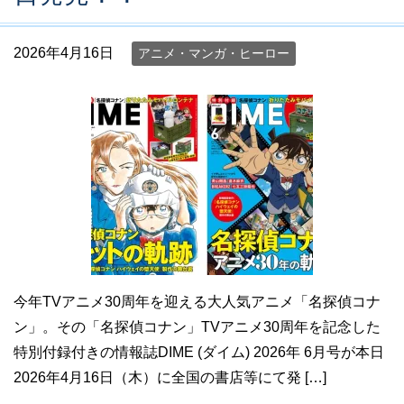
2026年4月16日
アニメ・マンガ・ヒーロー
今年TVアニメ30周年を迎える大人気アニメ「名探偵コナ
ン」。その「名探偵コナン」TVアニメ30周年を記念した
特別付録付きの情報誌DIME (ダイム) 2026年 6月号が本日
2026年4月16日（木）に全国の書店等にて発 […]