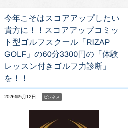
今年こそはスコアアップしたい
貴方に！！スコアアップコミッ
ト型ゴルフスクール「RIZAP
GOLF」の60分3300円の「体験
レッスン付きゴルフ力診断」
を！！
2026年5月12日
ビジネス