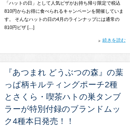
「ハットの日」として人気ピザがお持ち帰り限定で税込
810円からお得に食べられるキャンペーンを開催していま
す。 そんなハットの日の4月のラインナップには通常の
810円ピザ […]
続きを読む
『あつまれ どうぶつの森』の葉
っぱ柄キルティングポーチ2種
とさくら・喫茶ハトの巣タンブ
ラーが特別付録のブランドムッ
ク4種本日発売！！