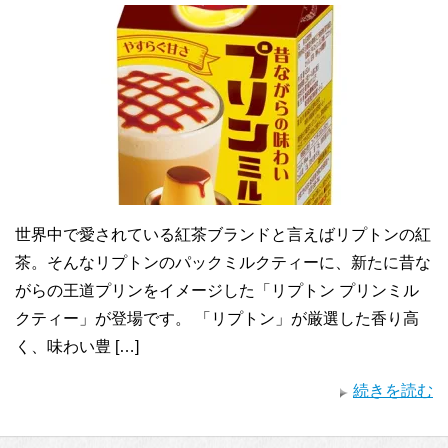
世界中で愛されている紅茶ブランドと言えばリプトンの紅
茶。そんなリプトンのパックミルクティーに、新たに昔な
がらの王道プリンをイメージした「リプトン プリンミル
クティー」が登場です。 「リプトン」が厳選した香り高
く、味わい豊 […]
続きを読む