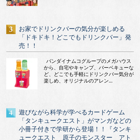
お家でドリンクバーの気分が楽しめる
「ドキドキ！どこでもドリンクバー」発
売！！
バンダイナムコグループのメガハウス
から、自宅やキャンプ、バーベキューな
ど、どこでも手軽にドリンクバー気分が
楽しめ、オリジナルのアレン...
遊びながら科学が学べるカードゲーム
「タンキュークエスト」がマンガなどの
小冊子付きで学研から登場！！『タンキ
ュークエスト 原子のモンスター アト