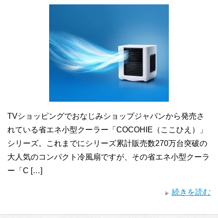
TVショッピングでおなじみショップジャパンから発売さ
れている省エネ小型クーラー「COCOHIE（ここひえ）」
シリーズ。これまでにシリーズ累計販売数270万台突破の
大人気のコンパクト冷風扇ですが、その省エネ小型クーラ
ー「C […]
続きを読む