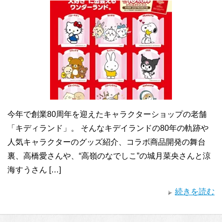
今年で創業80周年を迎えたキャラクターショップの老舗
「キディランド」。 そんなキデイランドの80年の軌跡や
人気キャラクターのグッズ紹介、コラボ商品開発の舞台
裏、高橋愛さんや、“高嶺のなでしこ”の城月菜央さんと涼
海すうさん […]
続きを読む