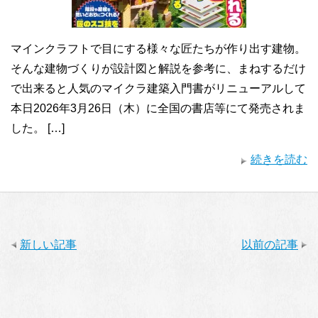
マインクラフトで目にする様々な匠たちが作り出す建物。
そんな建物づくりが設計図と解説を参考に、まねするだけ
で出来ると人気のマイクラ建築入門書がリニューアルして
本日2026年3月26日（木）に全国の書店等にて発売されま
した。 […]
続きを読む
新しい記事
以前の記事