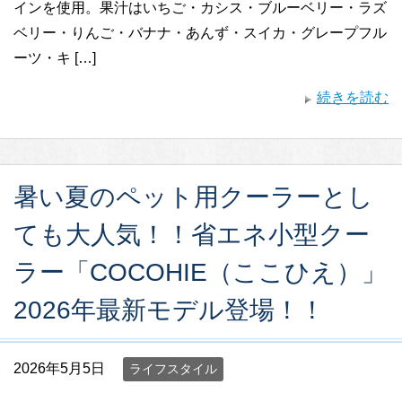
インを使用。​果汁はいちご・カシス・ブルーベリー・ラズ
ベリー・りんご・バナナ・あんず・スイカ・グレープフル
ーツ・キ […]
続きを読む
暑い夏のペット用クーラーとし
ても大人気！！省エネ小型クー
ラー「COCOHIE（ここひえ）」
2026年最新モデル登場！！
2026年5月5日
ライフスタイル