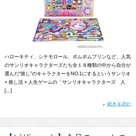
ハローキティ、シナモロール、ポムポムプリンなど、人気
のサンリオキャラクターズたち全１８種類の中から自分が
選んだ“推し”のキャラクターをNO.1にするというサンリオ
× 推し活 × 人生ゲームの「サンリオキャラクターズ 人
[…]
続きを読む