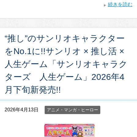
続きを読む
“推し”のサンリオキャラクター
をNo.1に!!サンリオ × 推し活 ×
人生ゲーム「サンリオキャラク
ターズ 人生ゲーム」2026年4
月下旬新発売!!
2026年4月13日
アニメ・マンガ・ヒーロー