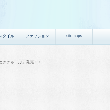
sitemaps
スタイル
ファッション
ぬききゅーぶ」発売！！