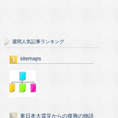
週間人気記事ランキング
sitemaps
東日本大震災からの復興の物語