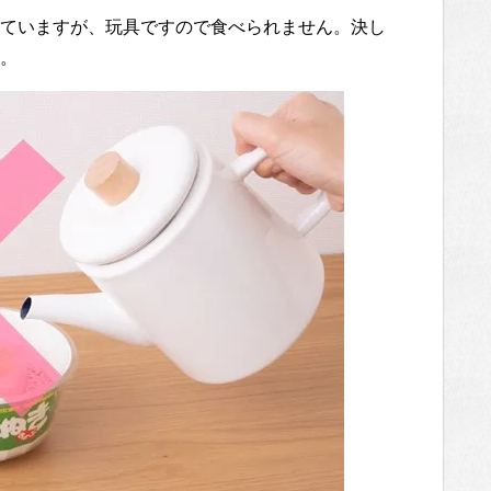
ていますが、玩具ですので食べられません。決し
。