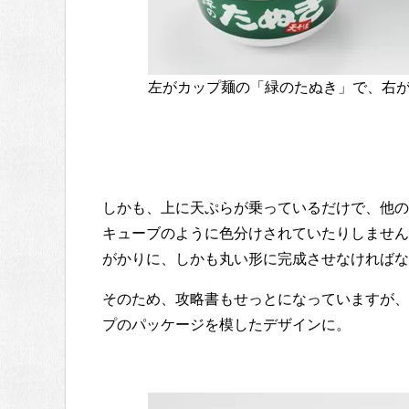
左がカップ麺の「緑のたぬき」で、右
しかも、上に天ぷらが乗っているだけで、他の
キューブのように色分けされていたりしません
がかりに、しかも丸い形に完成させなければな
そのため、攻略書もせっとになっていますが、
プのパッケージを模したデザインに。