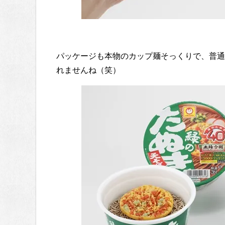
パッケージも本物のカップ麺そっくりで、普通
れませんね（笑）