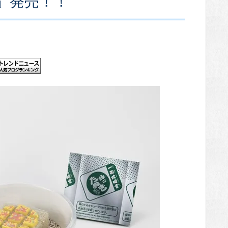
」発売！！