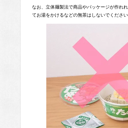
なお、立体麺製法で商品やパッケージが作れれ
てお湯をかけるなどの無茶はしないでください