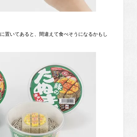
に置いてあると、間違えて食べそうになるかもし