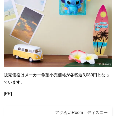
販売価格はメーカー希望小売価格が各税込3,080円となっ
ています。
[PR]
アクぬいRoom ディズニー