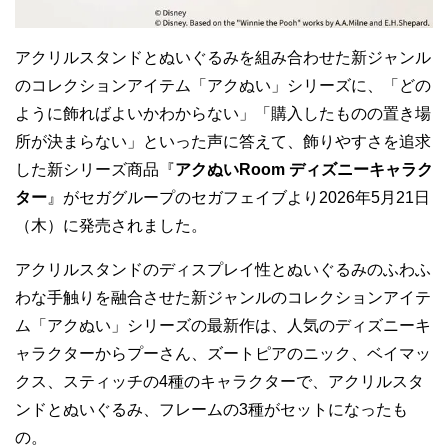
アクリルスタンドとぬいぐるみを組み合わせた新ジャンル
のコレクションアイテム「アクぬい」シリーズに、「どの
ように飾ればよいかわからない」「購入したものの置き場
所が決まらない」といった声に答えて、飾りやすさを追求
した新シリーズ商品『
アクぬいRoom ディズニーキャラク
ター
』がセガグループのセガフェイブより2026年5月21日
（木）に発売されました。
アクリルスタンドのディスプレイ性とぬいぐるみのふわふ
わな手触りを融合させた新ジャンルのコレクションアイテ
ム「アクぬい」シリーズの最新作は、人気のディズニーキ
ャラクターからプーさん、ズートピアのニック、ベイマッ
クス、スティッチの4種のキャラクターで、アクリルスタ
ンドとぬいぐるみ、フレームの3種がセットになったも
の。