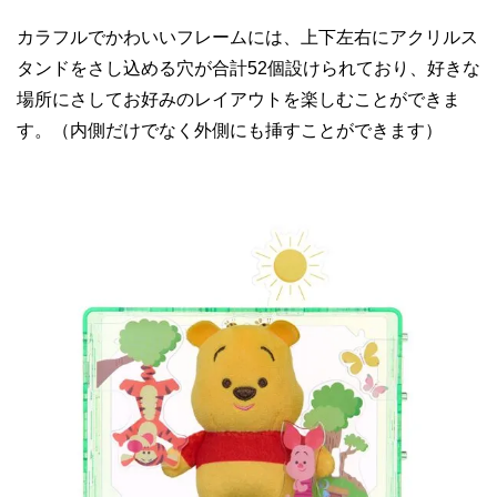
カラフルでかわいいフレームには、上下左右にアクリルス
タンドをさし込める穴が合計52個設けられており、好きな
場所にさしてお好みのレイアウトを楽しむことができま
す。（内側だけでなく外側にも挿すことができます）