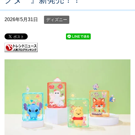
2026年5月31日
ディズニー