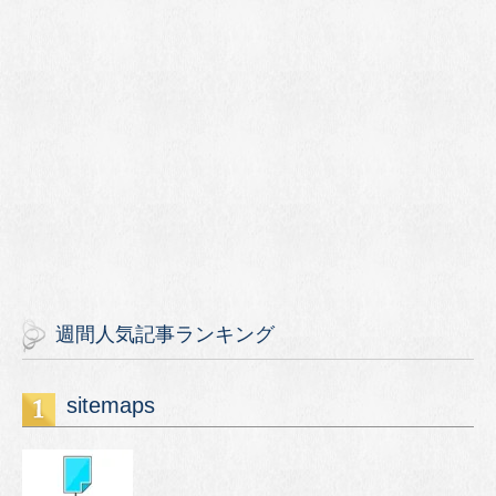
週間人気記事ランキング
sitemaps