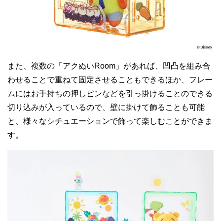
また、複数の「アクぬいRoom」があれば、凹凸を組み合
わせることで重ねて固定させることもできるほか、フレー
ムにはお手持ちの押しピンなどを引っ掛けることのできる
切り込みが入っているので、壁に掛けて飾ることも可能
と、様々なシチュエーションで飾って楽しむことができま
す。