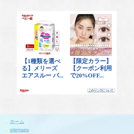
ホーム
sitemaps