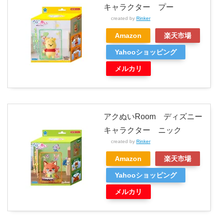
キャラクター プー
created by
Rinker
Amazon
楽天市場
Yahooショッピング
メルカリ
アクぬいRoom ディズニー
キャラクター ニック
created by
Rinker
Amazon
楽天市場
Yahooショッピング
メルカリ