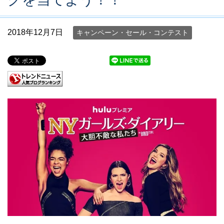
2018年12月7日
キャンペーン・セール・コンテスト