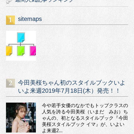
sitemaps
今田美桜ちゃん初のスタイルブックいよ
いよ来週2019年7月18日(木）発売！！
今や若手女優のなかでもトップクラスの
人気を誇る今田美桜（いまだ みお）ち
ゃんの、初となるスタイルブック『今田
美桜スタイルブック イマ』が、いよい
よ来週2...