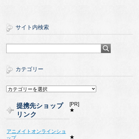
サイト内検索
カテゴリー
カ
テ
ゴ
[PR]
提携先ショップ
リ
★
リンク
ー
アニメイトオンラインショ
★
ップ