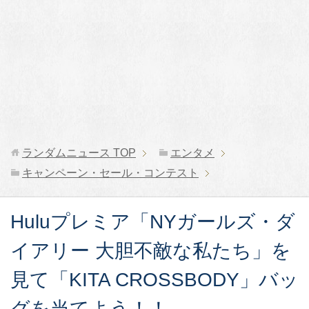
ランダムニュース
TOP
エンタメ
キャンペーン・セール・コンテスト
Huluプレミア「NYガールズ・ダ
イアリー 大胆不敵な私たち」を
見て「KITA CROSSBODY」バッ
グを当てよう！！