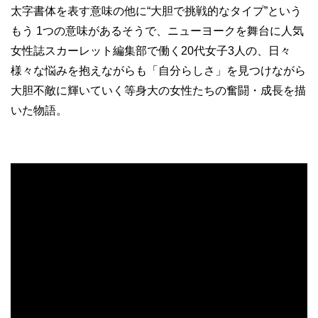
太字書体を表す意味の他に“大胆で挑戦的なタイプ”という
もう 1つの意味があるそうで、ニューヨークを舞台に人気
女性誌スカーレット編集部で働く20代女子3人の、日々
様々な悩みを抱えながらも「自分らしさ」を見つけながら
大胆不敵に輝いていく等身大の女性たちの奮闘・成長を描
いた物語。