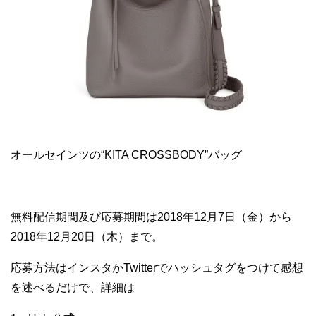
オールセインツの“KITA CROSSBODY”バッグ
無料配信期間及び応募期間は2018年12月7日（金）から
2018年12月20日（木）まで。
応募方法はインスタかTwitterでハッシュタグをつけて感想
を述べるだけで、詳細は