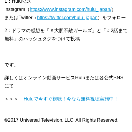
1：Hulu公式
Instagram（
https://www.instagram.com/hulu_japan/
）
またはTwitter（
https://twitter.com/hulu_japan
）をフォロー
2：ドラマの感想を「＃大胆不敵ガールズ」と「＃2話まで
無料」のハッシュタグをつけて投稿
です。
詳しくはオンライン動画サービスHuluまたは各公式SNS
にて
＞＞＞
Huluで今すぐ視聴！今なら無料視聴実施中！
©2017 Universal Television, LLC. All Rights Reserved.