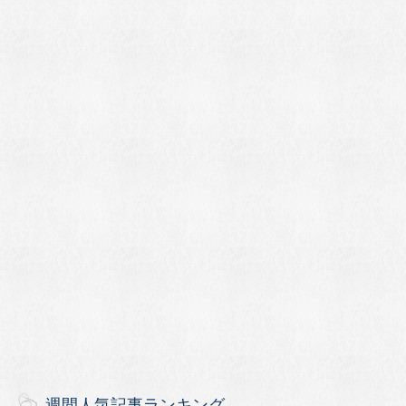
週間人気記事ランキング