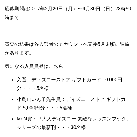
応募期間は2017年2月20日（月）〜4月30日（日）23時59
時まで
審査の結果は各入選者のアカウントへ直接5月末頃に連絡
があります。
気になる入賞賞品はこちら
入選：ディズニーストア ギフトカード 10,000円
分・・・5名様
小鳥山いん子先生賞：ディズニーストア ギフトカー
ド 5,000円分・・・5名様
MdN賞：『大人ディズニー 素敵なレッスンブック』
シリーズの最新刊・・・30名様