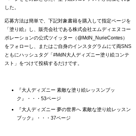
した。
応募方法は簡単で、下記対象書籍を購入して指定ページを
「塗り絵』し、販売会社である株式会社エムディエヌコー
ポレーションの公式ツイッター（@MdN_NurieContes）
をフォローし、またはご自身のインスタグラムにて両SNS
ともにハッシュタグ「#MdN大人ディズニー塗り絵コンテ
スト」をつけて投稿するだけです。
『大人ディズニー 素敵な塗り絵レッスンブッ
ク』・・・53ページ
『大人ディズニー 夢の世界へ 素敵な塗り絵レッスン
ブック』・・・37ページ