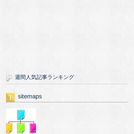
週間人気記事ランキング
sitemaps