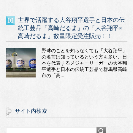
世界で活躍する大谷翔平選手と日本の伝
統工芸品「高崎だるま」の「大谷翔平×
高崎だるま」数量限定受注販売！！
野球のことを知らなくても「大谷翔平」
の名前は知っているという方も多い、日
本を代表するメジャーリーガーの大谷翔
平選手と日本の伝統工芸品で群馬県高崎
市の「高...
サイト内検索