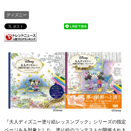
ディズニー
『大人ディズニー塗り絵レッスンブック』シリーズの指定
ページをを対象とした、塗り絵のコンテストが開催されま