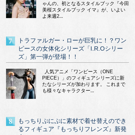
ゃんの、初となるスタイルブック『今田
美桜スタイルブック イマ』が、いよい
よ来週2...
トラファルガー・ローが巨乳に！？ワン
ピースの女体化シリーズ「I.R.Oシリー
ズ」第一弾が登場！！
人気アニメ「ワンピース（ONE
PIECE）」のフィギュアシリーズに新
たなシリーズが加わります。 これまで
も様々なキャラクター...
もっちりぷにぷに素材で着せ替えのでき
るフィギュア『もっちりフレンズ』新発