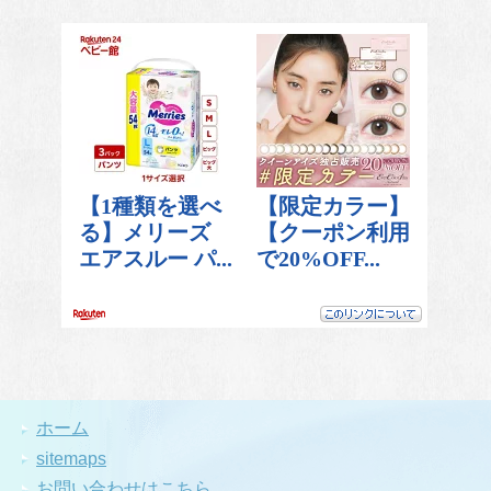
ホーム
sitemaps
お問い合わせはこちら