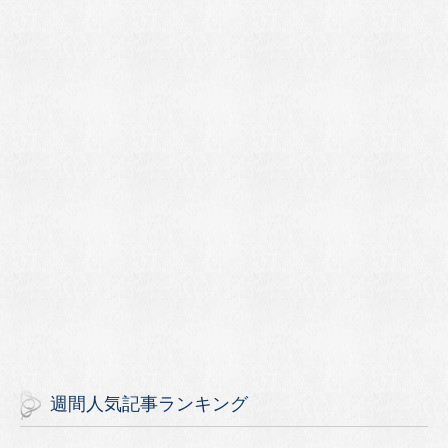
週間人気記事ランキング