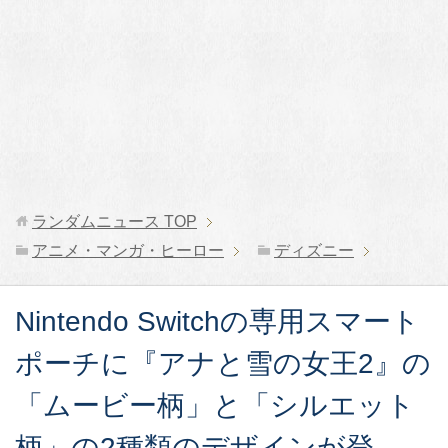
ランダムニュース
TOP
アニメ・マンガ・ヒーロー
ディズニー
Nintendo Switchの専用スマート
ポーチに『アナと雪の女王2』の
「ムービー柄」と「シルエット
柄」の2種類のデザインが登