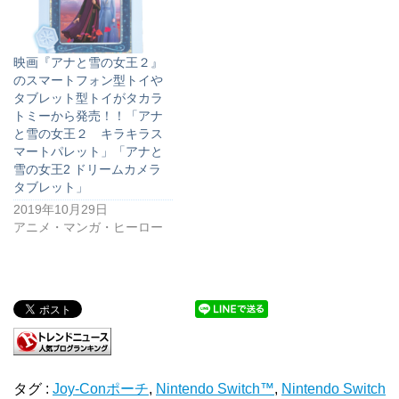
映画『アナと雪の女王２』
のスマートフォン型トイや
タブレット型トイがタカラ
トミーから発売！！「アナ
と雪の女王２ キラキラス
マートパレット」「アナと
雪の女王2 ドリームカメラ
タブレット」
2019年10月29日
アニメ・マンガ・ヒーロー
タグ :
Joy-Conポーチ
,
Nintendo Switch™
,
Nintendo Switch