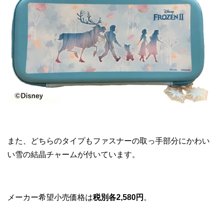
また、どちらのタイプもファスナーの取っ手部分にかわい
い雪の結晶チャームが付いています。
メーカー希望小売価格は
税別各2,580円
。