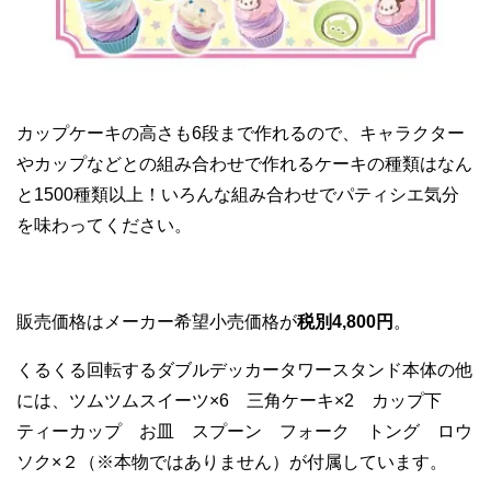
カップケーキの高さも6段まで作れるので、キャラクター
やカップなどとの組み合わせで作れるケーキの種類はなん
と1500種類以上！いろんな組み合わせでパティシエ気分
を味わってください。
販売価格はメーカー希望小売価格が
税別4,800円
。
くるくる回転するダブルデッカータワースタンド本体の他
には、ツムツムスイーツ×6 三角ケーキ×2 カップ下
ティーカップ お皿 スプーン フォーク トング ロウ
ソク×２（※本物ではありません）が付属しています。