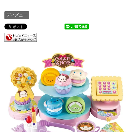
ディズニー