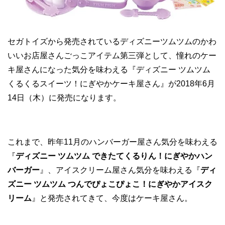
セガトイズから発売されているディズニーツムツムのかわ
いいお店屋さんごっこアイテム第三弾として、憧れのケー
キ屋さんになった気分を味わえる『ディズニー ツムツム
くるくるスイーツ！にぎやかケーキ屋さん』が2018年6月
14日（木）に発売になります。
これまで、昨年11月のハンバーガー屋さん気分を味わえる
『
ディズニー ツムツム できたてくるりん！にぎやかハン
バーガー
』、アイスクリーム屋さん気分を味わえる『
ディ
ズニー ツムツム つんでぴょこぴょこ！にぎやかアイスク
リーム
』と発売されてきて、今度はケーキ屋さん。