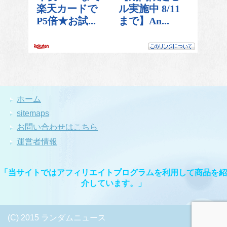
ホーム
sitemaps
お問い合わせはこちら
運営者情報
「当サイトではアフィリエイトプログラムを利用して商品を紹
介しています。」
(C) 2015 ランダムニュース