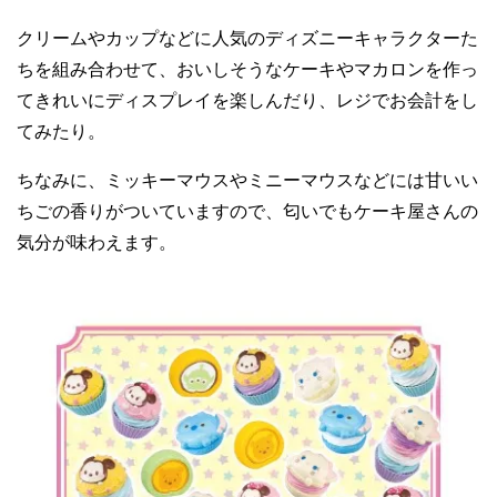
クリームやカップなどに人気のディズニーキャラクターた
ちを組み合わせて、おいしそうなケーキやマカロンを作っ
てきれいにディスプレイを楽しんだり、レジでお会計をし
てみたり。
ちなみに、ミッキーマウスやミニーマウスなどには甘いい
ちごの香りがついていますので、匂いでもケーキ屋さんの
気分が味わえます。