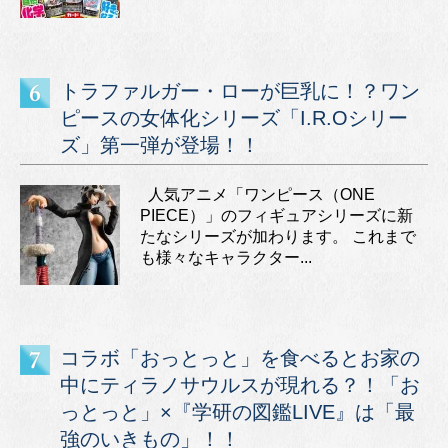
トラファルガー・ローが巨乳に！？ワン
ピースの女体化シリーズ「I.R.Oシリー
ズ」第一弾が登場！！
人気アニメ「ワンピース（ONE
PIECE）」のフィギュアシリーズに新
たなシリーズが加わります。 これまで
も様々なキャラクター...
コラボ「おっとっと」を食べるとお家の
中にティラノサウルスが現れる？！「お
っとっと」×『学研の図鑑LIVE』は「最
強のいきもの」！！