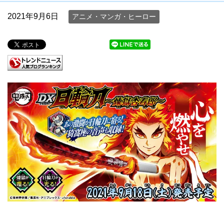
2021年9月6日
アニメ・マンガ・ヒーロー