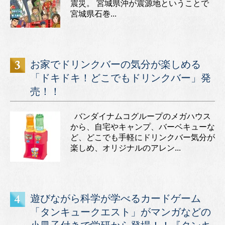
震災。 宮城県沖が震源地ということで
宮城県石巻...
お家でドリンクバーの気分が楽しめる
「ドキドキ！どこでもドリンクバー」発
売！！
バンダイナムコグループのメガハウス
から、自宅やキャンプ、バーベキューな
ど、どこでも手軽にドリンクバー気分が
楽しめ、オリジナルのアレン...
遊びながら科学が学べるカードゲーム
「タンキュークエスト」がマンガなどの