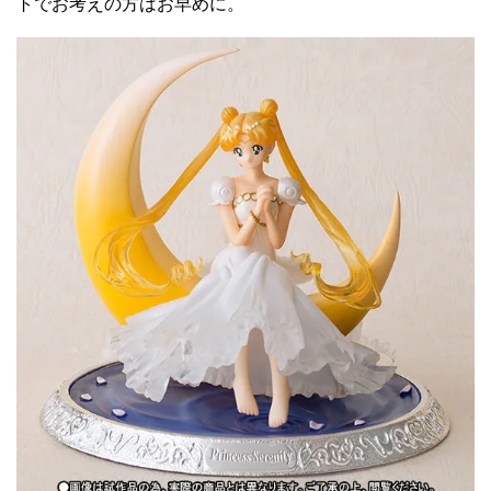
トでお考えの方はお早めに。