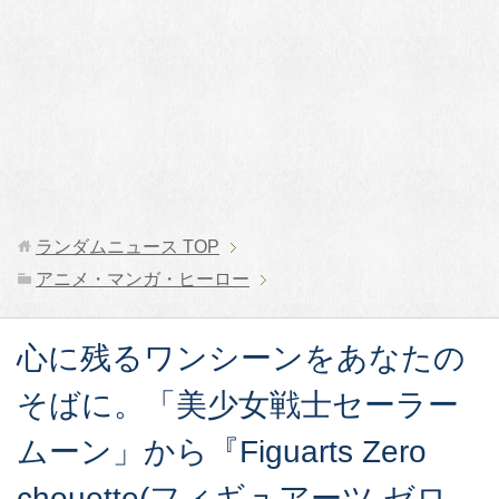
ランダムニュース
TOP
アニメ・マンガ・ヒーロー
心に残るワンシーンをあなたの
そばに。「美少女戦士セーラー
ムーン」から『Figuarts Zero
chouette(フィギュアーツ ゼロ