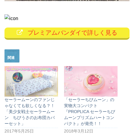
プレミアムバンダイで詳しく見る
関連
セーラームーンのファンじ
「セーラーちびムーン」の
ゃなくても欲しくなる？！
実物大コンパクト
「美少女戦士セーラームー
『PROPLICA セーラーちび
ン ちびうさのお布団カバ
ムーンプリズムハートコン
ーセット」
パクト』が発売！！
2017年5月25日
2018年3月12日