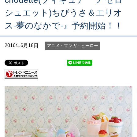
シュエット)ちびうさ＆エリオ
ス-夢のなかで-』予約開始！！
2016年6月18日
アニメ・マンガ・ヒーロー