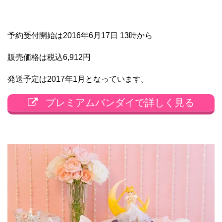
予約受付開始は2016年6月17日 13時から
販売価格は税込6,912円
発送予定は2017年1月となっています。
プレミアムバンダイで詳しく見る