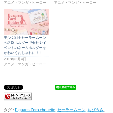
アニメ・マンガ・ヒーロー
アニメ・マンガ・ヒーロー
美少女戦士セーラームーン
の名刺ホルダーで会社やイ
ベントのネームホルダーを
かわいくおしゃれに！！
2018年3月4日
アニメ・マンガ・ヒーロー
タグ :
Figuarts Zero chouette
,
セーラームーン
,
ちびうさ
,