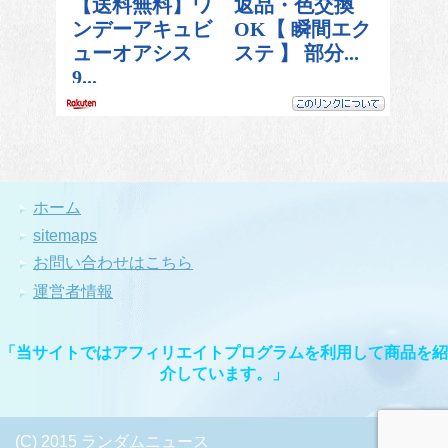
ホーム
sitemaps
お問い合わせはこちら
運営者情報
「当サイトではアフィリエイトプログラムを利用して商品を紹
介しています。」
(C) 2015 ランダムニュース