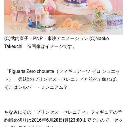
(C)武内直子・PNP・東映アニメーション (C)Naoko
Takeuchi ※画像はイメージです。
「Figuarts Zero chouette（フィギュアーツ ゼロ シュエッ
ト）」第1弾のプリンセス・セレニティと並べて飾れば、
そこはシルバー・ミレニアム？！
ちなみにその「プリンセス・セレニティ」フィギュアの予
約締め切りは2016年
6月20日(月)23:00まで
ですので、セッ