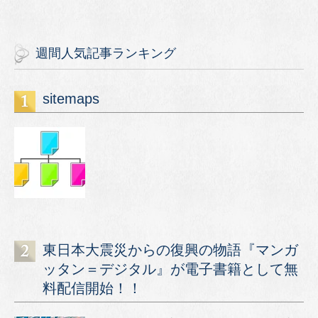
週間人気記事ランキング
sitemaps
東日本大震災からの復興の物語『マンガ
ッタン＝デジタル』が電子書籍として無
料配信開始！！