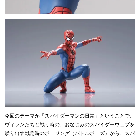
今回のテーマが「スパイダーマンの日常」ということで、
ヴィランたちと戦う時の、おなじみのスパイダーウェブを
繰り出す戦闘時のポージング（バトルポーズ）から、スパ