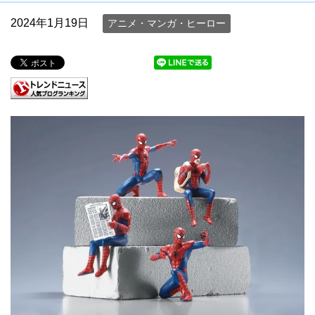
2024年1月19日
アニメ・マンガ・ヒーロー