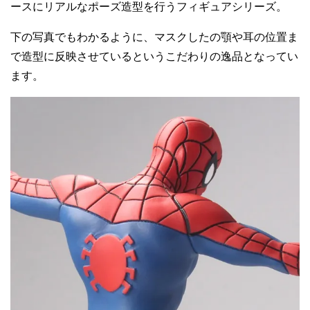
ースにリアルなポーズ造型を行うフィギュアシリーズ。
下の写真でもわかるように、マスクしたの顎や耳の位置ま
で造型に反映させているというこだわりの逸品となってい
ます。