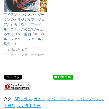
アイアンマンやスパイダー
マンのオリジナルフィギュ
アがもらえる！！マーベ
ル・コミックの全てがわか
るマガジン・週刊『マーベ
ル・ファクト・ファイル』
発売！！
2018年5月10日
アニメ・マンガ・ヒーロー
タグ :
SRプラス
,
ガチャ
,
スパイダーマン
,
スパイダーマン
の日常
,
タカラトミー