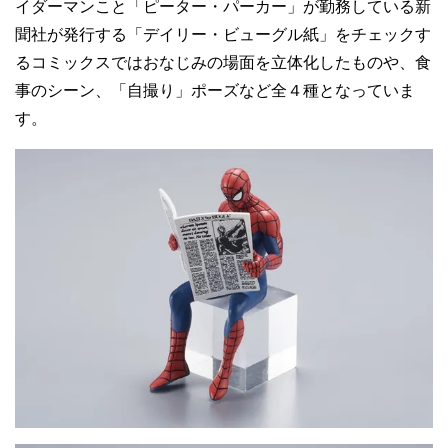
イダーマンこと「ピーター・パーカー」が勤務している新
聞社が発行する「デイリー・ビューグル紙」をチェックす
るコミックスではおなじみの場面を立体化したものや、食
事のシーン、「自撮り」ポーズなど全４種となっていま
す。