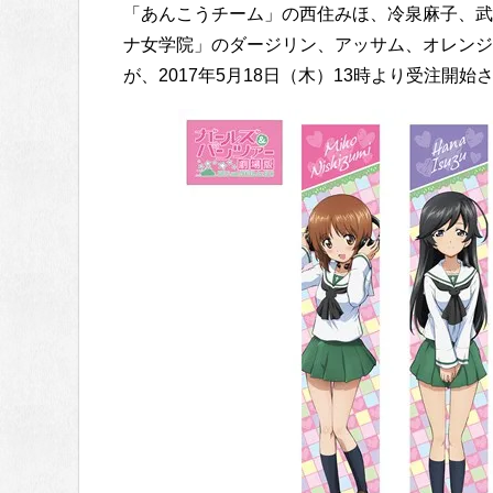
「あんこうチーム」の西住みほ、冷泉麻子、武
ナ女学院」のダージリン、アッサム、オレンジ
が、2017年5月18日（木）13時より受注開始