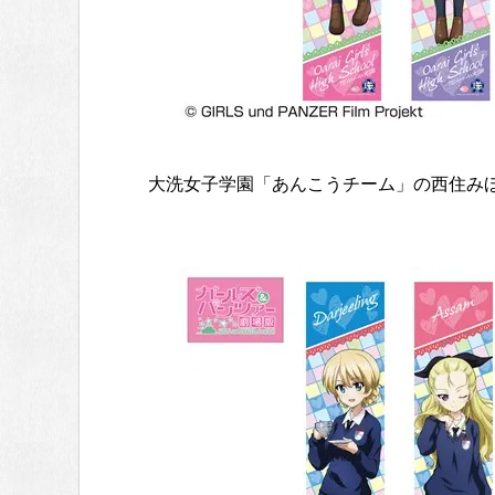
大洗女子学園「あんこうチーム」の西住み