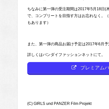
ちなみに第一弾の受注期間は2017年5月18日(木
で、コンプリートを目指す方はお忘れなく。（
もあります）
また、第一弾の商品お届け予定は2017年6月
詳しくはバンダイファッションネットにて。
プレミアムバ
(C) GIRLS und PANZER Film Projekt