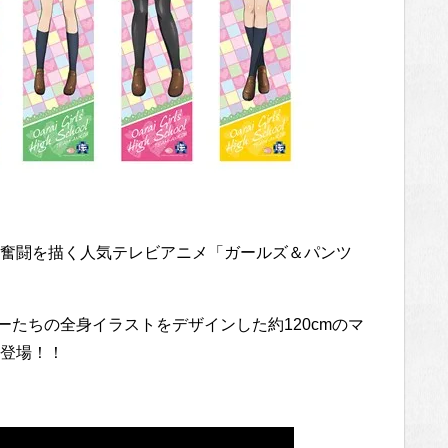
奮闘を描く人気テレビアニメ「ガールズ＆パンツ
ーたちの全身イラストをデザインした約120cmのマ
登場！！