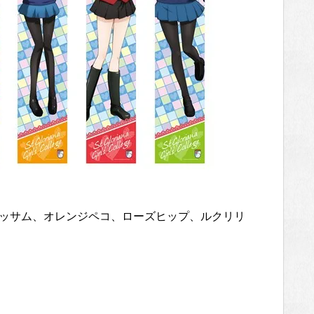
ッサム、オレンジペコ、ローズヒップ、ルクリリ