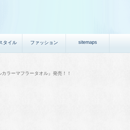
sitemaps
スタイル
ファッション
フルカラーマフラータオル』発売！！