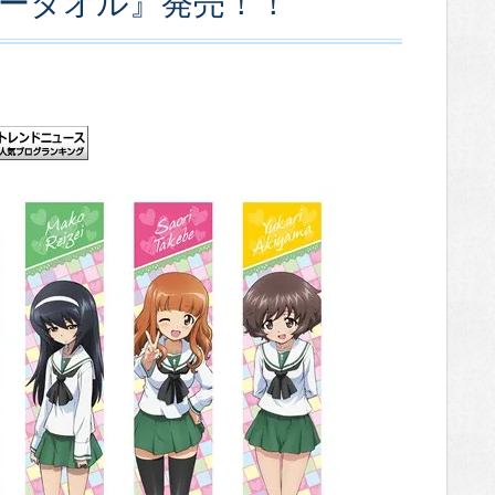
ラータオル』発売！！