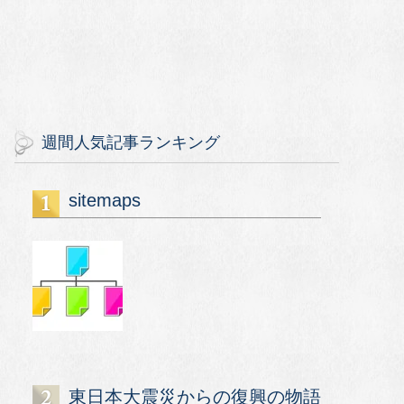
週間人気記事ランキング
sitemaps
東日本大震災からの復興の物語