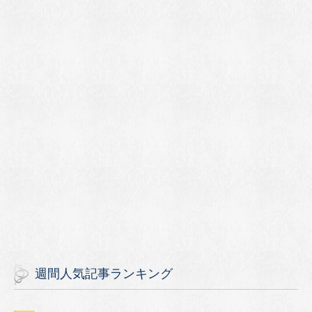
週間人気記事ランキング