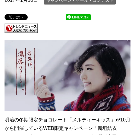
2017年1月10日
キャンペーン・セール・コンテスト
明治の冬期限定チョコレート「メルティーキッス」が10月
から開催しているWEB限定キャンペーン「新垣結衣