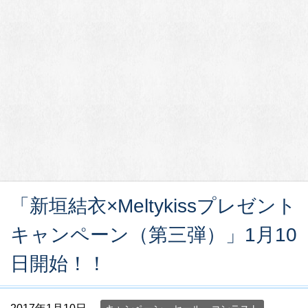
「新垣結衣×Meltykissプレゼント
キャンペーン（第三弾）」1月10
日開始！！