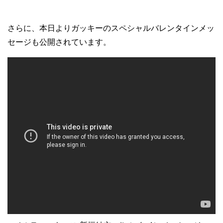
さらに、本日よりガッキーのスペシャルバレンタインメッ
セージも公開されています。