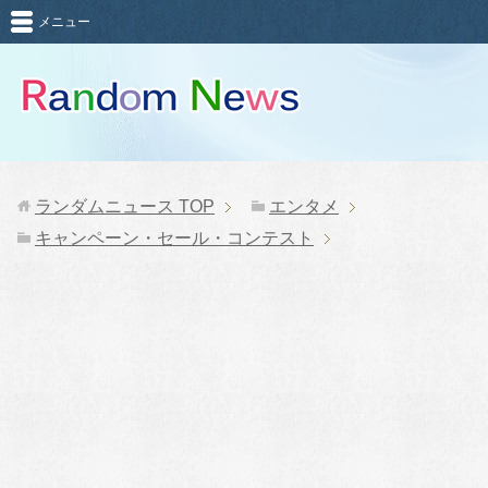
メニュー
ランダムニュース
TOP
エンタメ
キャンペーン・セール・コンテスト