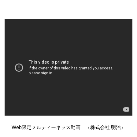
Web限定メルティーキッス動画 （株式会社 明治）