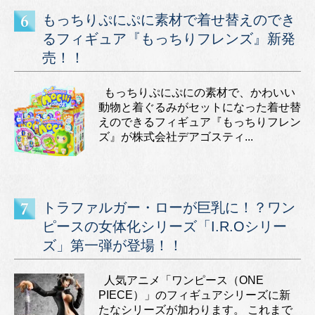
もっちりぷにぷに素材で着せ替えのでき
るフィギュア『もっちりフレンズ』新発
売！！
もっちりぷにぷにの素材で、かわいい
動物と着ぐるみがセットになった着せ替
えのできるフィギュア『もっちりフレン
ズ』が株式会社デアゴスティ...
トラファルガー・ローが巨乳に！？ワン
ピースの女体化シリーズ「I.R.Oシリー
ズ」第一弾が登場！！
人気アニメ「ワンピース（ONE
PIECE）」のフィギュアシリーズに新
たなシリーズが加わります。 これまで