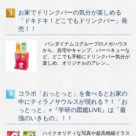
お家でドリンクバーの気分が楽しめる
「ドキドキ！どこでもドリンクバー」発
売！！
バンダイナムコグループのメガハウス
から、自宅やキャンプ、バーベキューな
ど、どこでも手軽にドリンクバー気分が
楽しめ、オリジナルのアレン...
コラボ「おっとっと」を食べるとお家の
中にティラノサウルスが現れる？！「お
っとっと」×『学研の図鑑LIVE』は「最
強のいきもの」！！
ハイクオリティな写真や超高精細イラス