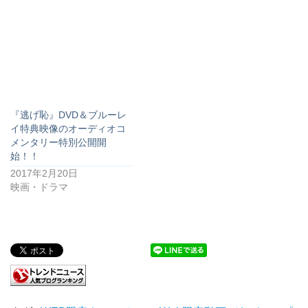
『逃げ恥』DVD＆ブルーレ
イ特典映像のオーディオコ
メンタリー特別公開開
始！！
2017年2月20日
映画・ドラマ