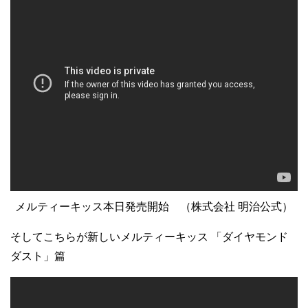
メルティーキッス本日発売開始 （株式会社 明治公式）
そしてこちらが新しいメルティーキッス 「ダイヤモンド
ダスト」篇