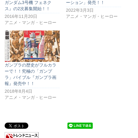
ガンダム3号機 フェネク
ーション」発売！！
ス』の2次募集開始！！
2022年3月3日
2016年11月20日
アニメ・マンガ・ヒーロー
アニメ・マンガ・ヒーロー
ガンプラの歴史がフルカラ
ーで！！究極の「ガンプ
ラ」バイブル『ガンプラ画
報』発売中！！
2018年8月4日
アニメ・マンガ・ヒーロー