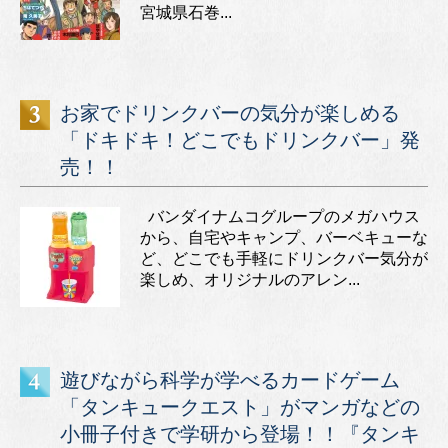
宮城県石巻...
お家でドリンクバーの気分が楽しめる
「ドキドキ！どこでもドリンクバー」発
売！！
バンダイナムコグループのメガハウス
から、自宅やキャンプ、バーベキューな
ど、どこでも手軽にドリンクバー気分が
楽しめ、オリジナルのアレン...
遊びながら科学が学べるカードゲーム
「タンキュークエスト」がマンガなどの
小冊子付きで学研から登場！！『タンキ