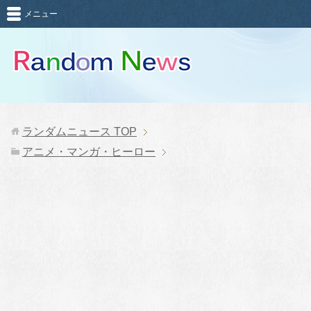
メニュー
ランダムニュース
TOP
アニメ・マンガ・ヒーロー