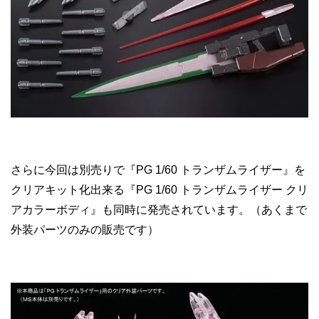
さらに今回は別売りで『PG 1/60 トランザムライザー』を
クリアキット化出来る『PG 1/60 トランザムライザー クリ
アカラーボディ』も同時に発売されています。（あくまで
外装パーツのみの販売です）