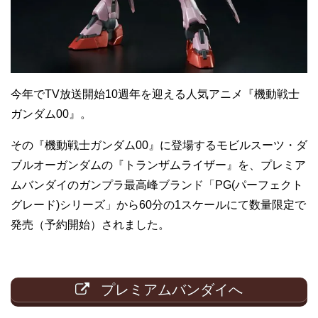
今年でTV放送開始10週年を迎える人気アニメ『機動戦士
ガンダム00』。
その『機動戦士ガンダム00』に登場するモビルスーツ・ダ
ブルオーガンダムの『トランザムライザー』を、プレミア
ムバンダイのガンプラ最高峰ブランド「PG(パーフェクト
グレード)シリーズ」から60分の1スケールにて数量限定で
発売（予約開始）されました。
プレミアムバンダイへ