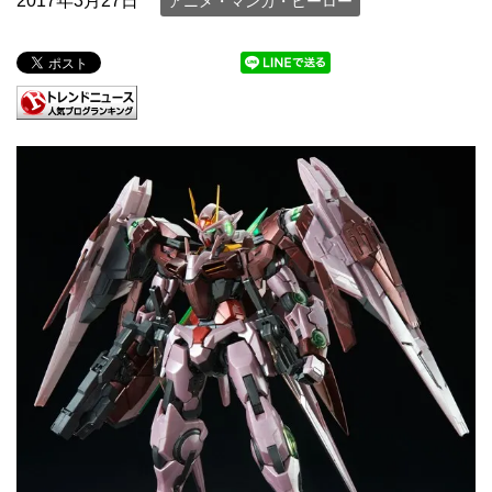
2017年3月27日
アニメ・マンガ・ヒーロー