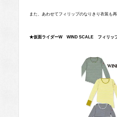
また、あわせてフィリップのなりきり衣装も再
★仮面ライダーW WIND SCALE フィリッ