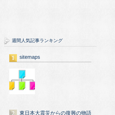
週間人気記事ランキング
sitemaps
東日本大震災からの復興の物語