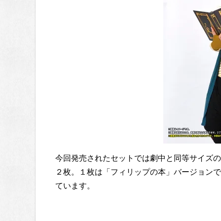
今回発売されたセットでは劇中と同等サイズの
２枚。１枚は「フィリップの本」バージョンで
ています。