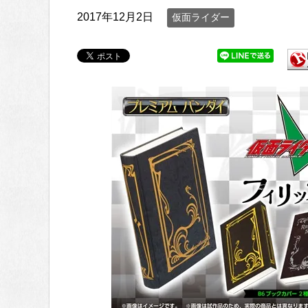
2017年12月2日
仮面ライダー