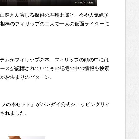
山漣さん演じる探偵の左翔太郎と、今や人気絶頂
相棒のフィリップの二人で一人の仮面ライダーに
テムがフィリップの本。フィリップの頭の中には
ースが記憶されていてその記憶の中の情報を検索
がお決まりのパターン。
ップの本セット』がバンダイ公式ショッピングサイ
されました。