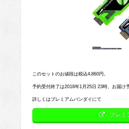
このセットのお値段は税込4,860円。
予約受付終了は2018年1月25日 23時、お届
詳しくはプレミアムバンダイにて
プレミ