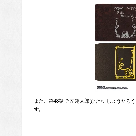
また、第48話で 左翔太郎(ひだり しょうた
す。