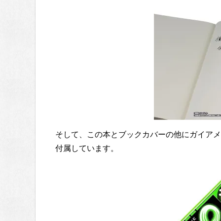
そして、この本とブックカバーの他にガイアメ
付属しています。