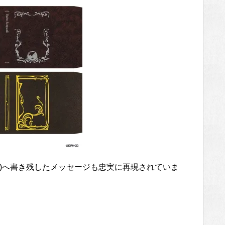
ろう)へ書き残したメッセージも忠実に再現されていま