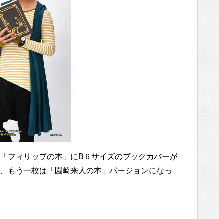
「フィリップの本」にB６サイズのブックカバーが
、もう一枚は「園崎来人の本」バージョンになっ