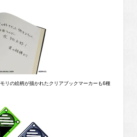
モリの絵柄が描かれたクリアブックマーカーも6種