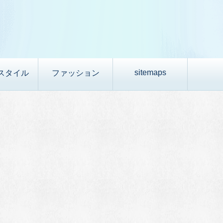
sitemaps
スタイル
ファッション