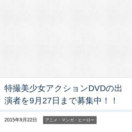
特撮美少女アクションDVDの出
演者を9月27日まで募集中！！
2015年9月22日
アニメ・マンガ・ヒーロー