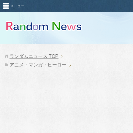
メニュー
ランダムニュース
TOP
アニメ・マンガ・ヒーロー