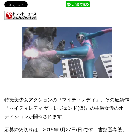
特撮美少女アクションの『マイティレディ』。その最新作
『マイティレディ ザ・レジェンド(仮)』の主演女優のオー
ディションが開催されます。
応募締め切りは、2015年9月27日(日)です。書類選考後、