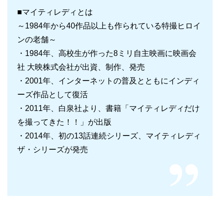
■マイティレディとは
～1984年から40作品以上も作られている特撮ヒロイ
ンの老舗～
・1984年、高校生が作った8ミリ自主映画に映画会
社 大映株式会社が出資、制作、発売
・2001年、インターネットの普及とともにインディ
ーズ作品として復活
・2011年、白泉社より、書籍「マイティレディだけ
を撮ってきた！！」が出版
・2014年、初の13話連続シリーズ、マイティレディ
ザ・シリーズが発売