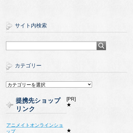
サイト内検索
カテゴリー
カ
テ
ゴ
[PR]
提携先ショップ
リ
★
リンク
ー
アニメイトオンラインショ
★
ップ