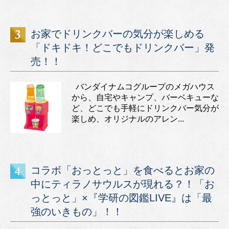
お家でドリンクバーの気分が楽しめる
「ドキドキ！どこでもドリンクバー」発
売！！
バンダイナムコグループのメガハウス
から、自宅やキャンプ、バーベキューな
ど、どこでも手軽にドリンクバー気分が
楽しめ、オリジナルのアレン...
コラボ「おっとっと」を食べるとお家の
中にティラノサウルスが現れる？！「お
っとっと」×『学研の図鑑LIVE』は「最
強のいきもの」！！