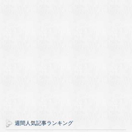
週間人気記事ランキング