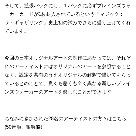
そして、拡張パックにも、１パックに必ずプレインズウォ
ーカーカードが1枚封入されているという『マジック：
ザ・ギャザリング』史上初の試みでさらに盛り上げてくれ
ています。
今回の日本オリジナルアートの制作にあたっては、それぞ
れのアーティストにはオリジナルのアートを参照すること
なく、設定を共有のうえオリジナルの解釈で描いてもらっ
ているとのことで、良くも悪くも全く異なる新しいプレイ
ンズウォーカーのアートを楽しむことができます。
ちなみに参加された28名のアーティストの方々はこちら
(50音順、敬称略)