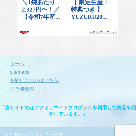
ホーム
sitemaps
お問い合わせはこちら
運営者情報
「当サイトではアフィリエイトプログラムを利用して商品を紹
介しています。」
(C) 2015 ランダムニュース