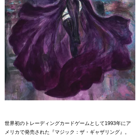
世界初のトレーディングカードゲームとして1993年にア
メリカで発売された『マジック：ザ・ギャザリング』。