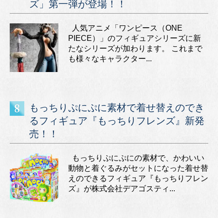
ズ」第一弾が登場！！
人気アニメ「ワンピース（ONE
PIECE）」のフィギュアシリーズに新
たなシリーズが加わります。 これまで
も様々なキャラクター...
もっちりぷにぷに素材で着せ替えのでき
るフィギュア『もっちりフレンズ』新発
売！！
もっちりぷにぷにの素材で、かわいい
動物と着ぐるみがセットになった着せ替
えのできるフィギュア『もっちりフレン
ズ』が株式会社デアゴスティ...