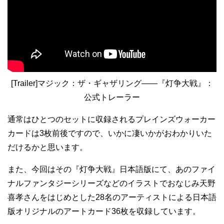
[Trailer]マジック：ザ・ギャザリング――『灯争大戦』：
公式トレーラー
通常はひとつのセットに収録されるプレインズウォーカー
カードは3枚前後ですので、いかに凄いかがおわかりいた
だけるかと思います。
また、今回はその『灯争大戦』日本語版にて、あのファイ
ナルファンタジーシリーズなどのイラストでおなじみ天野
喜孝さんをはじめとした28名のアーティストによる日本語
版オリジナルのアートカード36枚を収録しています。