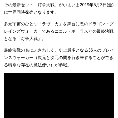
その最新セット「灯争大戦」がいよいよ2019年5月3日(金)
に世界同時発売となります。
多元宇宙のひとつ「ラヴニカ」を舞台に悪のドラゴン・プ
レインズウォーカーであるニコル・ボーラスとの最終決戦
となる「灯争大戦」。
最終決戦の名にふさわしく、史上最多となる36人のプレイ
ンズウォーカー（次元と次元の間を行き来することができ
る特別な存在の魔法使い）が参戦。