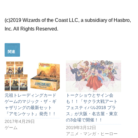
(c)2019 Wizards of the Coast LLC, a subsidiary of Hasbro,
Inc. All Rights Reserved.
関連
元祖トレーディングカード
トークショウとサイン会
ゲームのマジック・ザ・ギ
も！！「サクラ大戦アート
ャザリングの最新セット
フェスティバル2018 プラ
『アモンケット』発売！！
ス」が大阪・名古屋・東京
の3会場で開催！！
2017年4月29日
ゲーム
2019年3月12日
アニメ・マンガ・ヒーロー