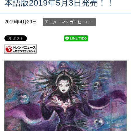
本語版2019年5月3日発売！！
2019年4月29日
アニメ・マンガ・ヒーロー