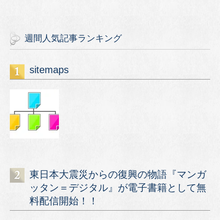
週間人気記事ランキング
sitemaps
東日本大震災からの復興の物語『マンガ
ッタン＝デジタル』が電子書籍として無
料配信開始！！