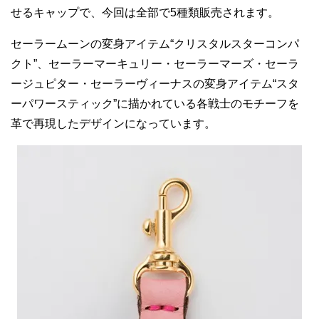
せるキャップで、今回は全部で5種類販売されます。
セーラームーンの変身アイテム“クリスタルスターコンパ
クト”、セーラーマーキュリー・セーラーマーズ・セーラ
ージュピター・セーラーヴィーナスの変身アイテム“スタ
ーパワースティック”に描かれている各戦士のモチーフを
革で再現したデザインになっています。