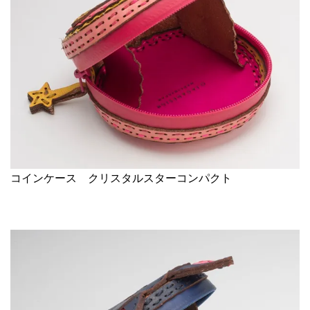
コインケース クリスタルスターコンパクト