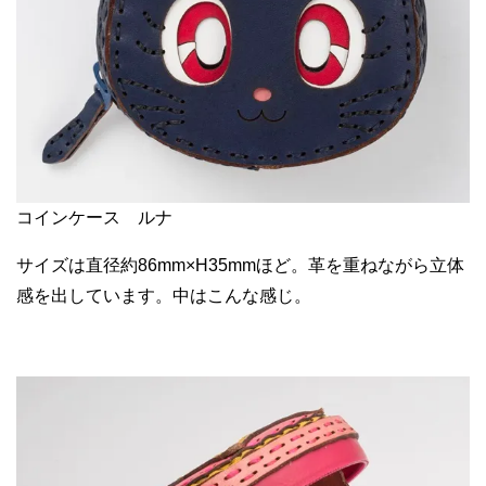
コインケース ルナ
サイズは直径約86mm×H35mmほど。革を重ねながら立体
感を出しています。中はこんな感じ。