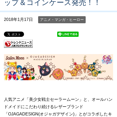
ップ＆コインケース発売！！
2018年1月17日
アニメ・マンガ・ヒーロー
人気アニメ「美少女戦士セーラームーン」と、オールハン
ドメイドにこだわり続けるレザーブランド
「OJAGADESIGN(オジャガデザイン)」とがコラボしたキ