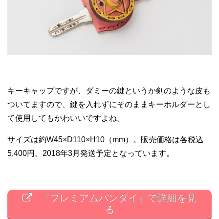
キーキャップですが、ダミーの鍵というか剣のような皮も
ついてますので、鍵を入れずにそのままキーホルダーとし
て使用してもかわいいですよね。
サイズは約W45×D110×H10（mm）。販売価格は各税込
5,400円。2018年3月発送予定となっています。
『プレミアムバンダイ』で詳細を見
る