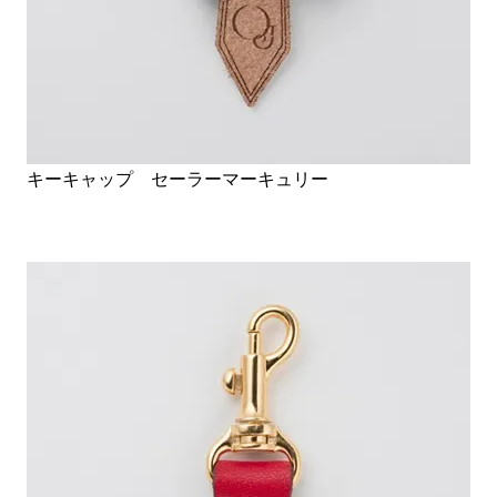
キーキャップ セーラーマーキュリー