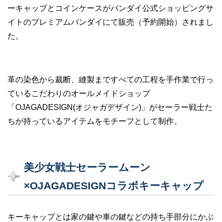
ーキャップとコインケースがバンダイ公式ショッピングサ
イトのプレミアムバンダイにて販売（予約開始）されまし
た。
革の染色から裁断、縫製まですべての工程を手作業で行っ
ているこだわりのオールメイドショップ
「OJAGADESIGN(オジャガデザイン)」がセーラー戦士た
ちが持っているアイテムをモチーフとして制作。
美少女戦士セーラームーン
×OJAGADESIGNコラボキーキャップ
キーキャップとは家の鍵や車の鍵などの持ち手部分にかぶ