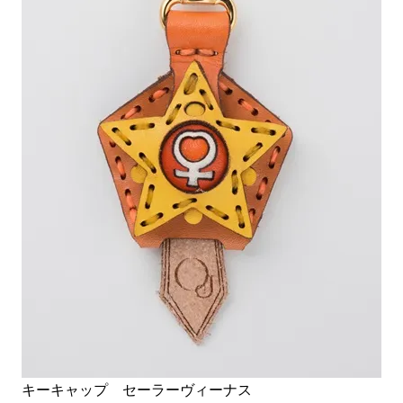
キーキャップ セーラーヴィーナス