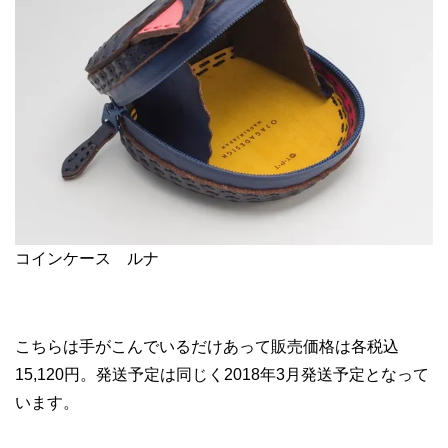
コインケース ルナ
こちらは手がこんでいるだけあって販売価格は各税込
15,120円。発送予定は同じく2018年3月発送予定となって
います。