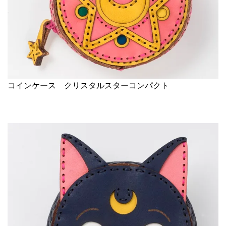
コインケース クリスタルスターコンパクト