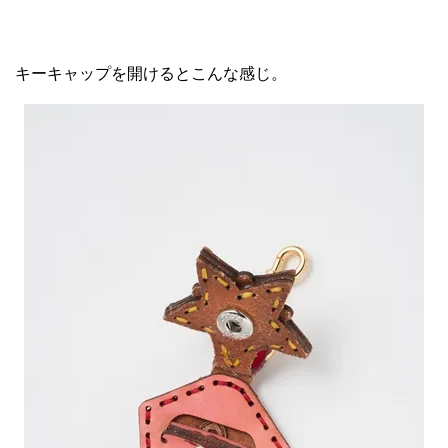
キーキャップを開けるとこんな感じ。