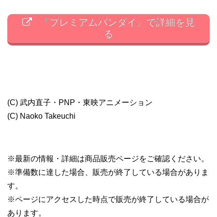
『プレミアムバンダイ』で詳細を見
る
(C) 武内直子・PNP・東映アニメーション
(C) Naoko Takeuchi
※最新の情報・詳細は商品販売ページをご確認ください。
※準備数に達した場合、販売が終了している場合がありま
す。
※ページにアクセスした時点で販売が終了している場合が
あります。