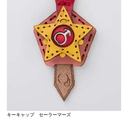
キーキャップ セーラーマーズ