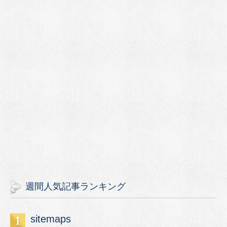
週間人気記事ランキング
sitemaps