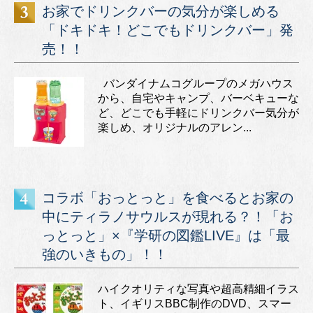
お家でドリンクバーの気分が楽しめる
「ドキドキ！どこでもドリンクバー」発
売！！
バンダイナムコグループのメガハウス
から、自宅やキャンプ、バーベキューな
ど、どこでも手軽にドリンクバー気分が
楽しめ、オリジナルのアレン...
コラボ「おっとっと」を食べるとお家の
中にティラノサウルスが現れる？！「お
っとっと」×『学研の図鑑LIVE』は「最
強のいきもの」！！
ハイクオリティな写真や超高精細イラス
ト、イギリスBBC制作のDVD、スマー