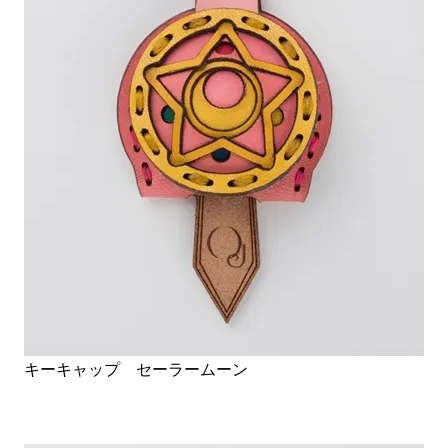
キーキャップ セーラームーン