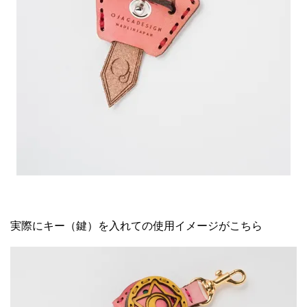
実際にキー（鍵）を入れての使用イメージがこちら