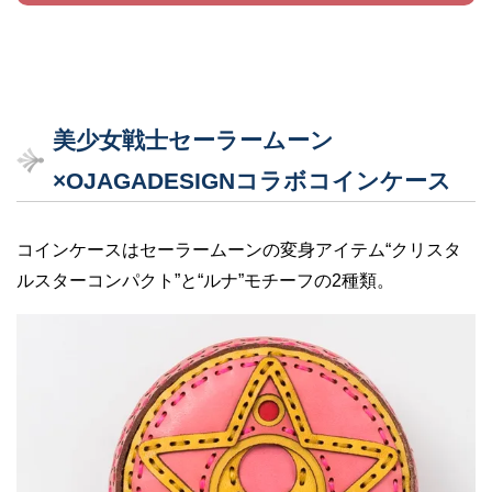
美少女戦士セーラームーン
×OJAGADESIGNコラボコインケース
コインケースはセーラームーンの変身アイテム“クリスタ
ルスターコンパクト”と“ルナ”モチーフの2種類。