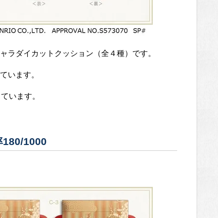
ャラダイカットクッション（全４種）です。
ています。
っています。
0/1000