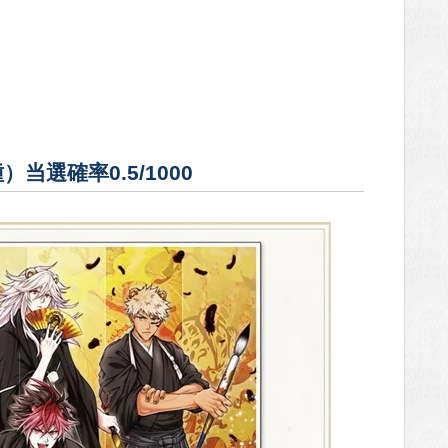
選確率0.5/1000