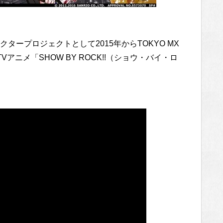
ープロジェクトとして2015年からTOKYO MX
ニメ「SHOW BY ROCK!!（ショウ・バイ・ロ