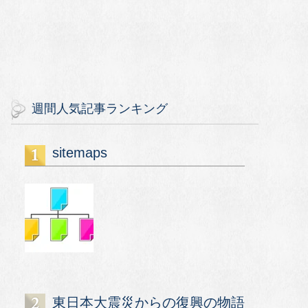
週間人気記事ランキング
sitemaps
東日本大震災からの復興の物語