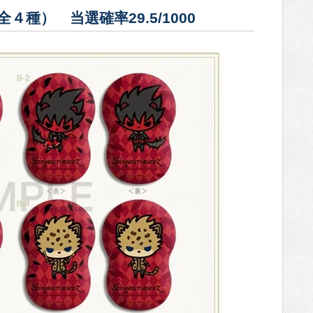
種） 当選確率29.5/1000