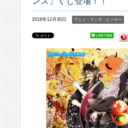
ンズ」くじ登場！！
2016年12月30日
アニメ・マンガ・ヒーロー