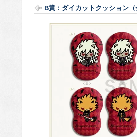
B賞：ダイカットクッション（全４