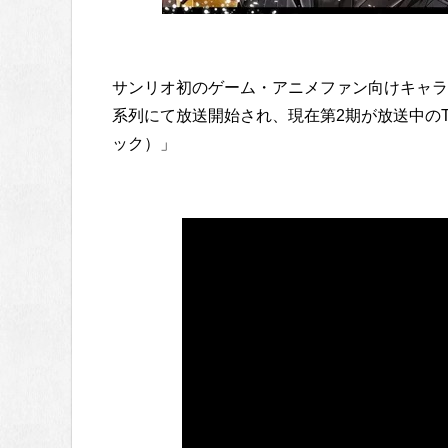
サンリオ初のゲーム・アニメファン向けキャラクタ
系列にて放送開始され、現在第2期が放送中のTVア
ック）」