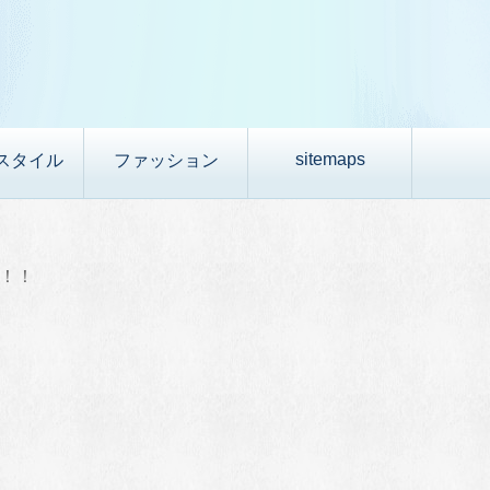
sitemaps
スタイル
ファッション
場！！