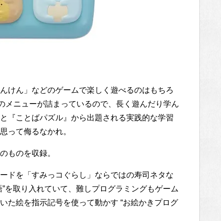
んけん」などのゲームで楽しく遊べるのはもちろ
類のメニューが詰まっているので、長く遊んだり学ん
と『ことばパズル』から出題される実践的な学習
思って侮るなかれ。
のものを収録。
ードを「すみっコぐらし」ならではの寿司ネタな
語”を取り入れていて、難しプログラミングもゲーム
いた絵を指示記号を使って動かす “お絵かきプログ