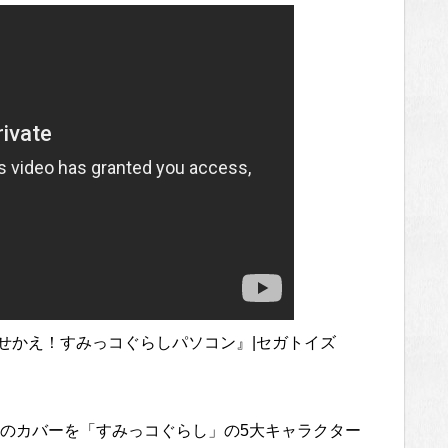
せかえ！すみっコぐらしパソコン』|セガトイズ
のカバーを「すみっコぐらし」の5大キャラクター