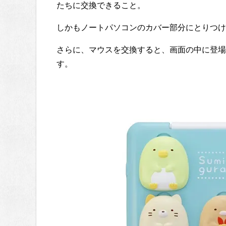
たちに交換できること。
しかもノートパソコンのカバー部分にとりつけ
さらに、マウスを交換すると、画面の中に登場
す。