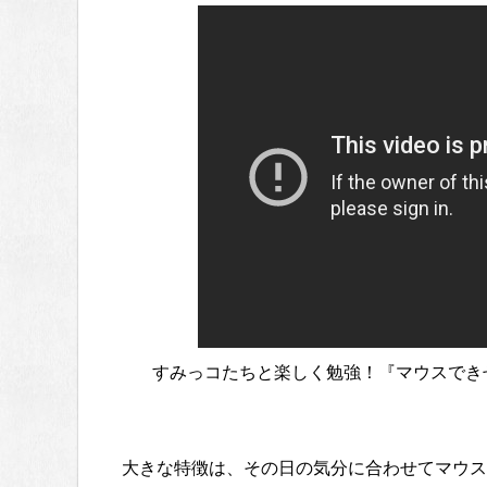
すみっコたちと楽しく勉強！『マウスでき
大きな特徴は、その日の気分に合わせてマウス