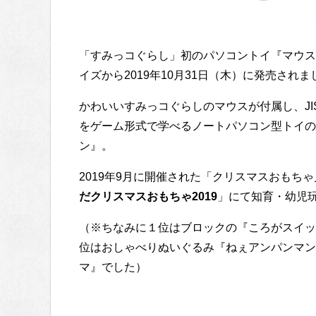
「すみっコぐらし」初のパソコントイ『マウス
イズから2019年10月31日（木）に発売されま
かわいいすみっコぐらしのマウスが付属し、J
をゲーム形式で学べるノートパソコン型トイの
ン』。
2019年9月に開催された「クリスマスおもちゃ
だクリスマスおもちゃ2019
」にて知育・幼児
（※ちなみに１位はブロックの『ころがスイッチ
位はおしゃべりぬいぐるみ『ねぇアンパンマン！
マ』でした）