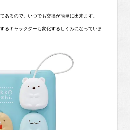
てあるので、いつでも交換が簡単に出来ます。
するキャラクターも変化するしくみになっていま