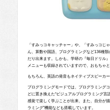
「すみっコキャッチャー」や、「すみっコじゃ
ん、算数や国語、プログラミングなど136種
だり出来ます。しかも、学研の『毎日ドリル』
メニューも収録されていますので、おもちゃと
もちろん、英語の発音もネイティブスピーカー
プログラミングモードでは、プログラミングコ
どに置き換えた“ビジュアルプログラミング言
感覚で楽しく学ぶことが出来、また、自分が描
ラミング”機能なども搭載しています。