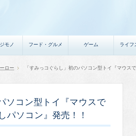
デジモノ
フード・グルメ
ゲーム
ライフ
ーロー
「すみっコぐらし」初のパソコン型トイ『マウス
パソコン型トイ『マウスで
しパソコン』発売！！