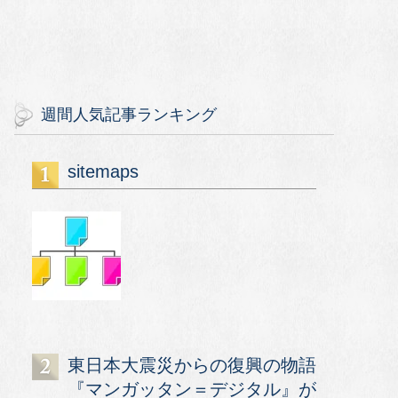
週間人気記事ランキング
sitemaps
東日本大震災からの復興の物語
『マンガッタン＝デジタル』が