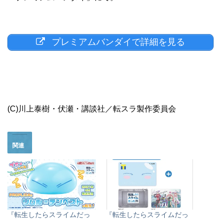
プレミアムバンダイで詳細を見る
(C)川上泰樹・伏瀬・講談社／転スラ製作委員会
関連
『転生したらスライムだっ
『転生したらスライムだっ