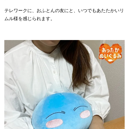
テレワークに、おふとんの友にと、いつでもあたたかいリ
ムル様を感じられます。