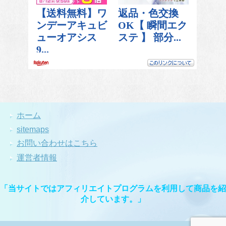
ホーム
sitemaps
お問い合わせはこちら
運営者情報
「当サイトではアフィリエイトプログラムを利用して商品を紹
介しています。」