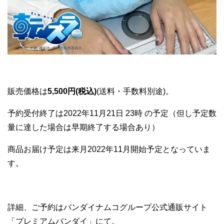
販売価格は
5,500円(税込)
(送料・手数料別途)。
予約受付終了は2022年11月21日 23時 の予定（但し予定数
量に達した場合は早期終了する場合あり）
商品お届け予定は来月2022年11月開始予定となっていま
す。
詳細、ご予約はバンダイナムコグループ公式通販サイト
「プレミアムバンダイ」にて。