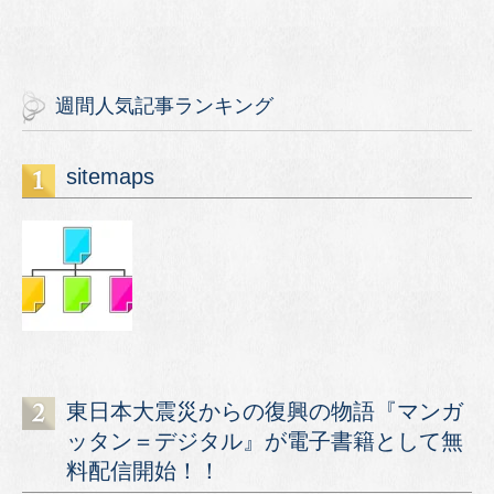
週間人気記事ランキング
sitemaps
東日本大震災からの復興の物語『マンガ
ッタン＝デジタル』が電子書籍として無
料配信開始！！