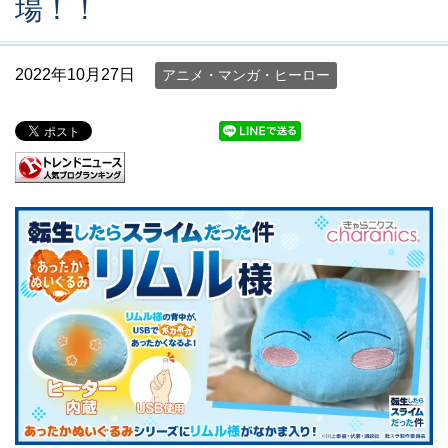
場！！
2022年10月27日
アニメ・マンガ・ヒーロー