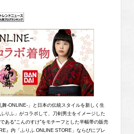
-ONLINE-」と日本の伝統スタイルを新しく生
ふりふ」がコラボして、刀剣男士をイメージした
である“こんのすけ”をモチーフとした半幅帯の販売
TORE』内「ふりふ ONLINE STORE」ならびにプレ