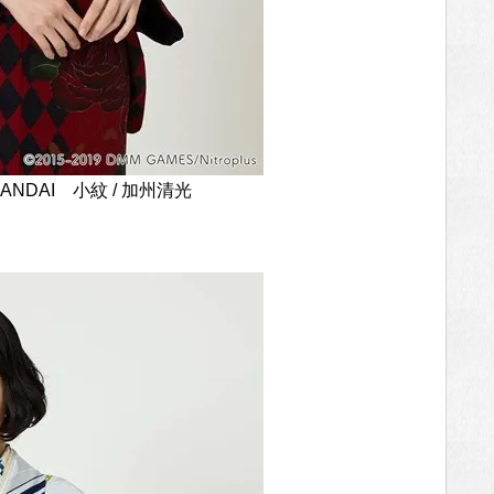
ANDAI 小紋 / 加州清光