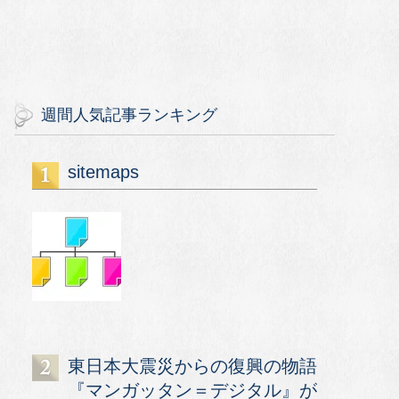
週間人気記事ランキング
sitemaps
東日本大震災からの復興の物語
『マンガッタン＝デジタル』が