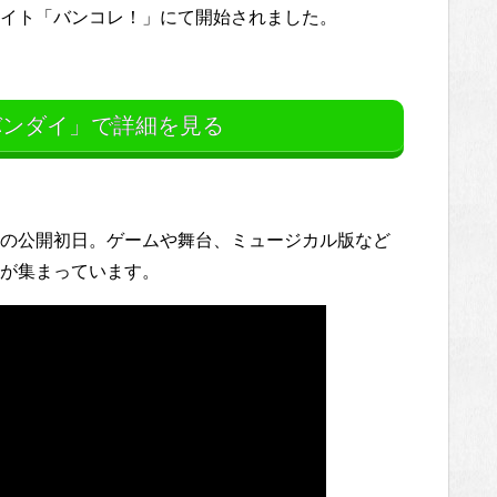
イト「バンコレ！」にて開始されました。
ンダイ」で詳細を見る
の公開初日。ゲームや舞台、ミュージカル版など
が集まっています。