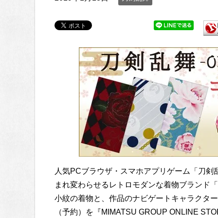
人気PCブラウザ・スマホアプリゲーム「刀剣乱舞
まれ変わらせるレトロモダンな着物ブランド「
小紋の着物と、作品のナビゲートキャラクター
（予約）を『MIMATSU GROUP ONLINE S