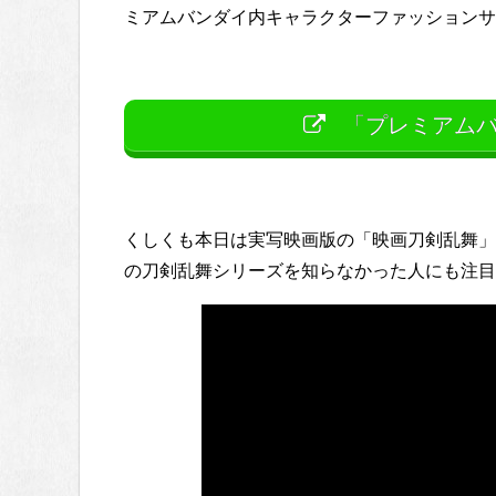
ミアムバンダイ内キャラクターファッションサ
「プレミアムバ
くしくも本日は実写映画版の「映画刀剣乱舞」
の刀剣乱舞シリーズを知らなかった人にも注目