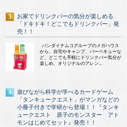
お家でドリンクバーの気分が楽しめる
「ドキドキ！どこでもドリンクバー」発
売！！
バンダイナムコグループのメガハウス
から、自宅やキャンプ、バーベキューな
ど、どこでも手軽にドリンクバー気分が
楽しめ、オリジナルのアレン...
遊びながら科学が学べるカードゲーム
「タンキュークエスト」がマンガなどの
小冊子付きで学研から登場！！『タンキ
ュークエスト 原子のモンスター アト
モンはじめてセット』発売！！