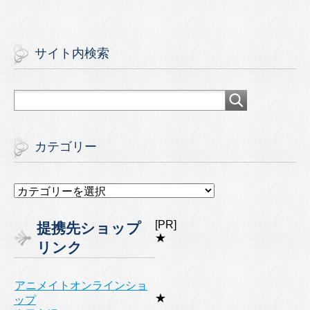
サイト内検索
カテゴリー
カ
テ
ゴ
[PR]
提携先ショップ
リ
★
リンク
ー
アニメイトオンラインショ
★
ップ