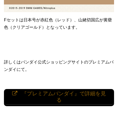
Fセットは日本号が赤紅色（レッド）、山姥切国広が黄蘗
色（クリアゴールド）となっています。
詳しくはバンダイ公式ショッピングサイトのプレミアムバ
ンダイにて。
『プレミアムバンダイ』で詳細を見
る