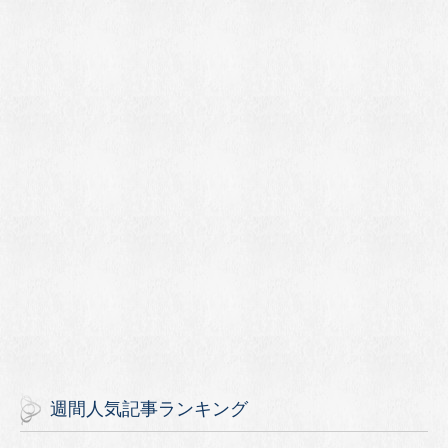
週間人気記事ランキング