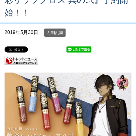
始！！
2019年5月30日
刀剣乱舞