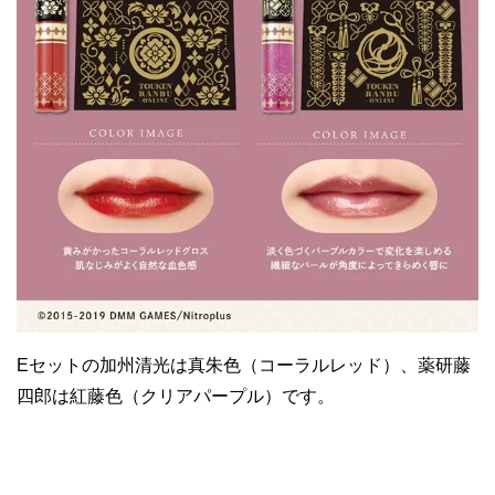
Eセットの加州清光は真朱色（コーラルレッド）、薬研藤
四郎は紅藤色（クリアパープル）です。