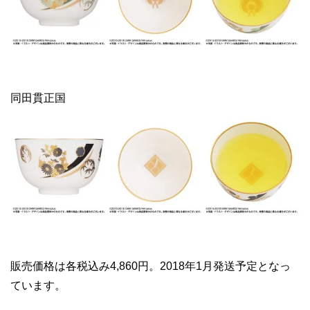
同田貫正国
販売価格は各税込み4,860円。2018年1月発送予定となっ
ています。