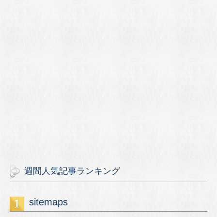
週間人気記事ランキング
sitemaps