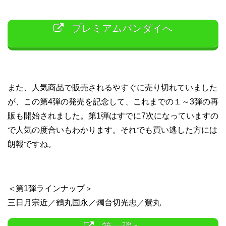
プレミアムバンダイへ
また、人気商品で販売されるやすぐに売り切れていました
が、この第4弾の発売を記念して、これまでの１～3弾の再
販も開始されました。第1弾はすでに7次になっていますの
で人気の度合いもわかります。それでも買い逃した方には
朗報ですね。
＜第1弾ラインナップ＞
三日月宗近／鶴丸国永／燭台切光忠／鶯丸