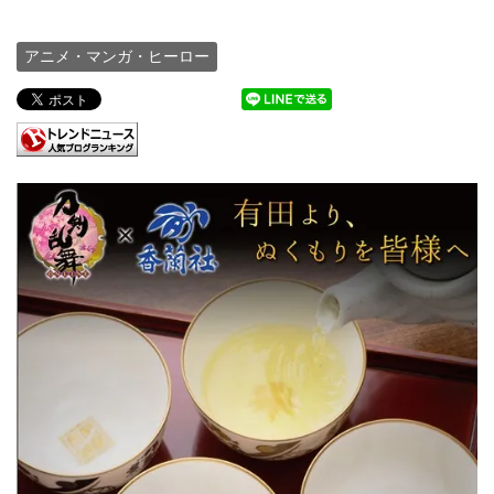
アニメ・マンガ・ヒーロー