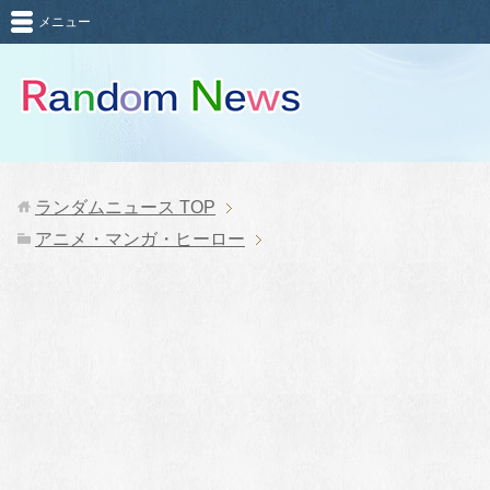
メニュー
ランダムニュース
TOP
アニメ・マンガ・ヒーロー