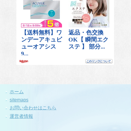
ホーム
sitemaps
お問い合わせはこちら
運営者情報