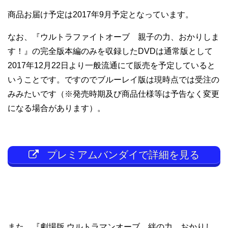
商品お届け予定は2017年9月予定となっています。
なお、『ウルトラファイトオーブ 親子の力、おかりしま
す！』の完全版本編のみを収録したDVDは通常版として
2017年12月22日より一般流通にて販売を予定していると
いうことです。ですのでブルーレイ版は現時点では受注の
みみたいです（※発売時期及び商品仕様等は予告なく変更
になる場合があります）。
プレミアムバンダイで詳細を見る
また、『劇場版 ウルトラマンオーブ 絆の力、おかりし