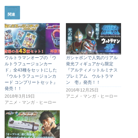
関連
ウルトラマンオーブの「ウ
ガシャポンで人気のリアル
ルトラフュージョンカー
発光フィギュアから限定
ド」全43種をセットにした
『アルティメットルミナス
『ウルトラフュージョンカ
プレミアム ウルトラマ
ード コンプリートセット』
ン 壱』発売！！
発売！！
2016年12月25日
2018年3月19日
アニメ・マンガ・ヒーロー
アニメ・マンガ・ヒーロー