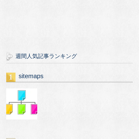
週間人気記事ランキング
sitemaps