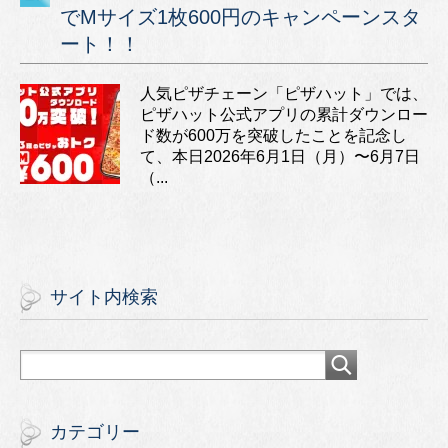
でMサイズ1枚600円のキャンペーンスタ
ート！！
人気ピザチェーン「ピザハット」では、
ピザハット公式アプリの累計ダウンロー
ド数が600万を突破したことを記念し
て、本日2026年6月1日（月）〜6月7日
（...
サイト内検索
カテゴリー