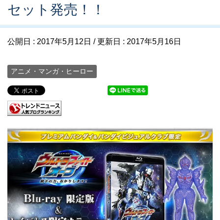
セット発売！！
公開日 :
2017年5月12日
/ 更新日 :
2017年5月16日
アニメ・マンガ・ヒーロー