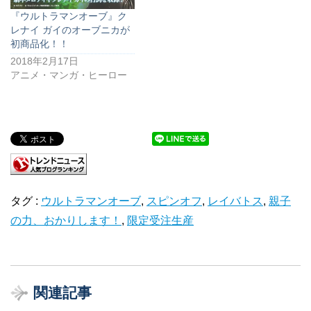
『ウルトラマンオーブ』ク
レナイ ガイのオーブニカが
初商品化！！
2018年2月17日
アニメ・マンガ・ヒーロー
タグ :
ウルトラマンオーブ
,
スピンオフ
,
レイバトス
,
親子
の力、おかりします！
,
限定受注生産
関連記事