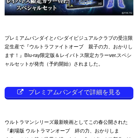
プレミアムバンダイとバンダイビジュアルクラブの受注限
定生産で『ウルトラファイトオーブ 親子の力、おかりし
ます！』Blu-ray限定版＆レイバトス限定カラーver.スペシ
ャルセットが発売（予約開始）されました。
プレミアムバンダイで詳細を見る
ウルトラマンシリーズ最新映画としてこの春公開された
『劇場版 ウルトラマンオーブ 絆の力、おかりしま