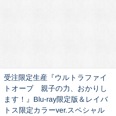
受注限定生産『ウルトラファイ
トオーブ 親子の力、おかりし
ます！』Blu-ray限定版＆レイバ
トス限定カラーver.スペシャル