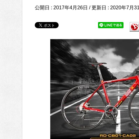
公開日 :
2017年4月26日
/ 更新日 :
2020年7月3