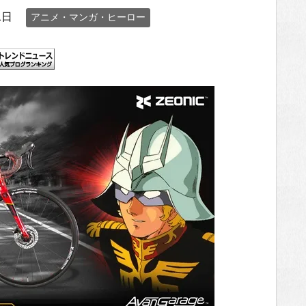
1日
アニメ・マンガ・ヒーロー