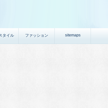
sitemaps
スタイル
ファッション