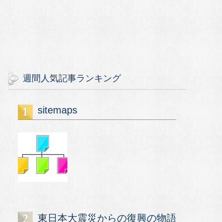
週間人気記事ランキング
sitemaps
東日本大震災からの復興の物語